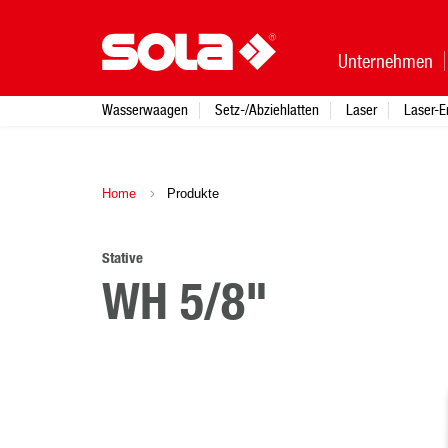
Unternehmen
Wasserwaagen
Setz-/Abziehlatten
Laser
Laser-E
Home
Produkte
Stative
WH 5/8"