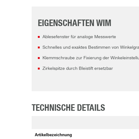
EIGENSCHAFTEN WIM
Ablesefenster für analoge Messwerte
Schnelles und exaktes Bestimmen von Winkelgra
Klemmschraube zur Fixierung der Winkeleinstell
Zirkelspitze durch Bleistift ersetzbar
TECHNISCHE DETAILS
Artikelbezeichnung