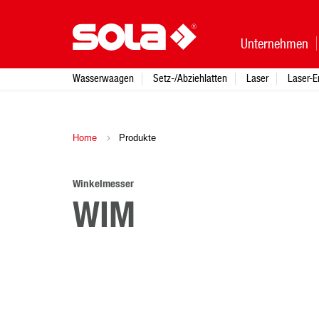
Unternehmen
Wasserwaagen
Setz-/Abziehlatten
Laser
Laser-E
Home
Produkte
Winkelmesser
WIM