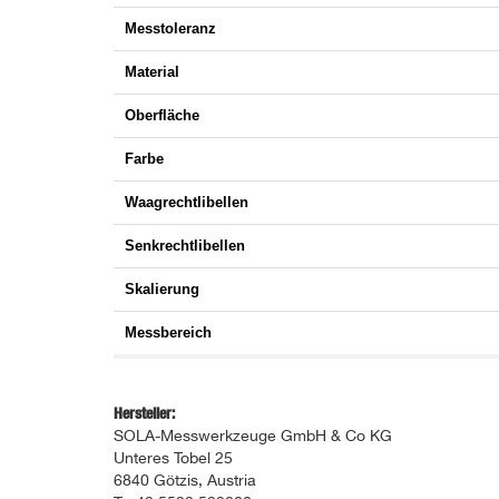
Messtoleranz
Material
Oberfläche
Farbe
Waagrechtlibellen
Senkrechtlibellen
Skalierung
Messbereich
Hersteller:
SOLA-Messwerkzeuge GmbH & Co KG
Unteres Tobel 25
6840 Götzis, Austria