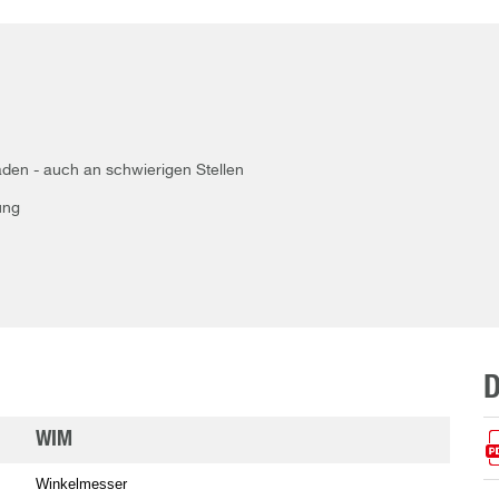
den - auch an schwierigen Stellen
ung
WIM
Winkelmesser