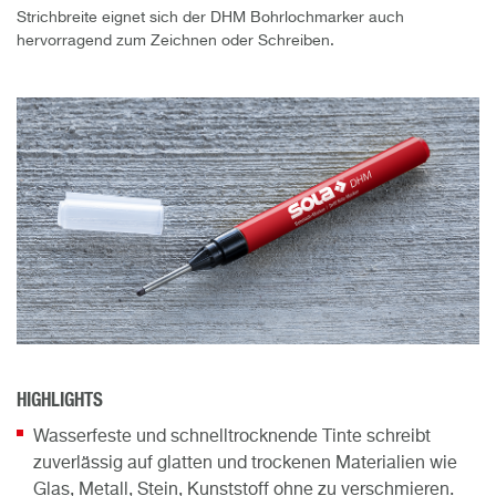
Strichbreite eignet sich der DHM Bohrlochmarker auch
hervorragend zum Zeichnen oder Schreiben.
HIGHLIGHTS
Wasserfeste und schnelltrocknende Tinte schreibt
zuverlässig auf glatten und trockenen Materialien wie
Glas, Metall, Stein, Kunststoff ohne zu verschmieren.