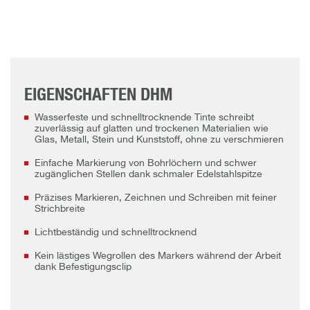
EIGENSCHAFTEN DHM
Wasserfeste und schnelltrocknende Tinte schreibt
zuverlässig auf glatten und trockenen Materialien wie
Glas, Metall, Stein und Kunststoff, ohne zu verschmieren
Einfache Markierung von Bohrlöchern und schwer
zugänglichen Stellen dank schmaler Edelstahlspitze
Präzises Markieren, Zeichnen und Schreiben mit feiner
Strichbreite
Lichtbeständig und schnelltrocknend
Kein lästiges Wegrollen des Markers während der Arbeit
dank Befestigungsclip