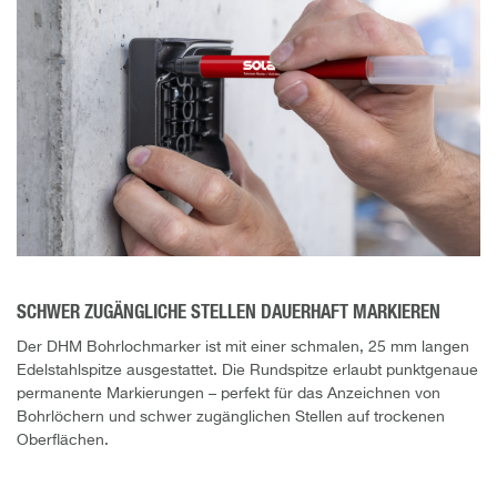
SCHWER ZUGÄNGLICHE STELLEN DAUERHAFT MARKIEREN
Der DHM Bohrlochmarker ist mit einer schmalen, 25 mm langen
Edelstahlspitze ausgestattet. Die Rundspitze erlaubt punktgenaue
permanente Markierungen – perfekt für das Anzeichnen von
Bohrlöchern und schwer zugänglichen Stellen auf trockenen
Oberflächen.