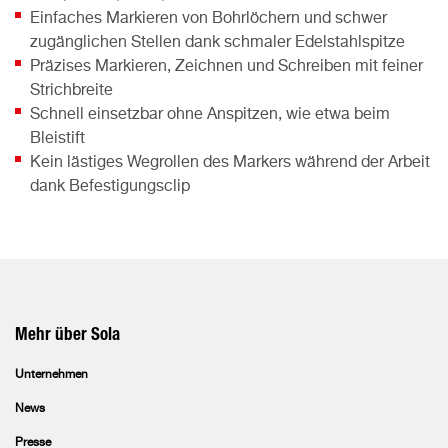
Einfaches Markieren von Bohrlöchern und schwer
zugänglichen Stellen dank schmaler Edelstahlspitze
Präzises Markieren, Zeichnen und Schreiben mit feiner
Strichbreite
Schnell einsetzbar ohne Anspitzen, wie etwa beim
Bleistift
Kein lästiges Wegrollen des Markers während der Arbeit
dank Befestigungsclip
Mehr über Sola
Unternehmen
News
Presse