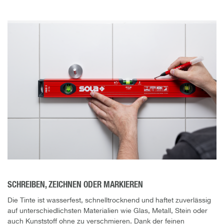
SCHREIBEN, ZEICHNEN ODER MARKIEREN
Die Tinte ist wasserfest, schnelltrocknend und haftet zuverlässig
auf unterschiedlichsten Materialien wie Glas, Metall, Stein oder
auch Kunststoff ohne zu verschmieren. Dank der feinen