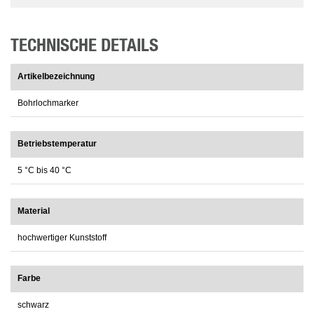
TECHNISCHE DETAILS
Artikelbezeichnung
Bohrlochmarker
Betriebstemperatur
5 °C bis 40 °C
Material
hochwertiger Kunststoff
Farbe
schwarz