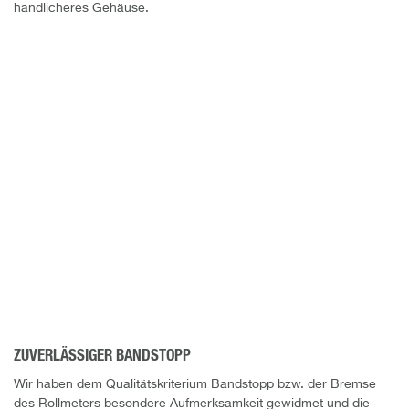
handlicheres Gehäuse.
ZUVERLÄSSIGER BANDSTOPP
Wir haben dem Qualitätskriterium Bandstopp bzw. der Bremse
des Rollmeters besondere Aufmerksamkeit gewidmet und die