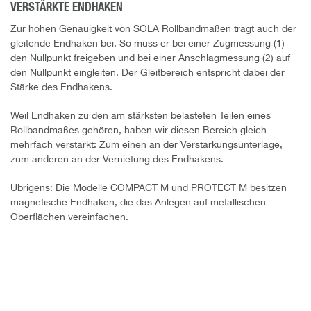
VERSTÄRKTE ENDHAKEN
Zur hohen Genauigkeit von SOLA Rollbandmaßen trägt auch der
gleitende Endhaken bei. So muss er bei einer Zugmessung (1)
den Nullpunkt freigeben und bei einer Anschlagmessung (2) auf
den Nullpunkt eingleiten. Der Gleitbereich entspricht dabei der
Stärke des Endhakens.
Weil Endhaken zu den am stärksten belasteten Teilen eines
Rollbandmaßes gehören, haben wir diesen Bereich gleich
mehrfach verstärkt: Zum einen an der Verstärkungsunterlage,
zum anderen an der Vernietung des Endhakens.
Übrigens: Die Modelle COMPACT M und PROTECT M besitzen
magnetische Endhaken, die das Anlegen auf metallischen
Oberflächen vereinfachen.