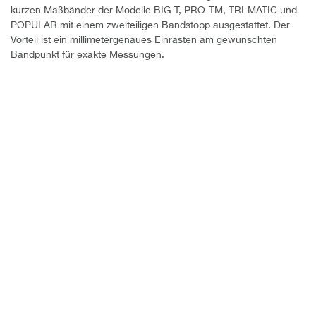
kurzen Maßbänder der Modelle BIG T, PRO-TM, TRI-MATIC und
POPULAR mit einem zweiteiligen Bandstopp ausgestattet. Der
Vorteil ist ein millimetergenaues Einrasten am gewünschten
Bandpunkt für exakte Messungen.