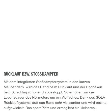
RÜCKLAUF BZW. STOSSDÄMPFER
Mit dem integrierten Stoßdämpfersystem in den kurzen
Maßbändern wird das Band beim Rücklauf und der Endhaken
beim Anschlag schonend abgestoppt. So erhöhen wir die
Lebensdauer des Rollmeters um ein Vielfaches. Dank des SOLA-
Rücklaufsystems läuft das Band sehr viel sanfter und wird optimal
aufgewickelt. Das spart Platz und ermöglicht ein kleineres,