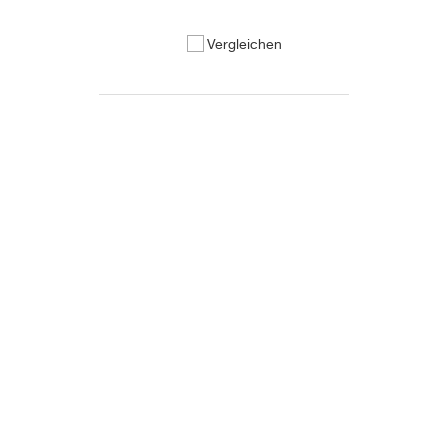
Vergleichen