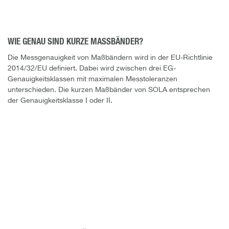
WIE GENAU SIND KURZE MASSBÄNDER?
Die Messgenauigkeit von Maßbändern wird in der EU-Richtlinie
2014/32/EU definiert. Dabei wird zwischen drei EG-
Genauigkeitsklassen mit maximalen Messtoleranzen
unterschieden. Die kurzen Maßbänder von SOLA entsprechen
der Genauigkeitsklasse I oder II.