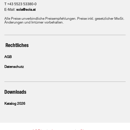
T +43 5523 53380-0
E-Mail:
sola@sola.at
Alle Preise unverbindliche Preisempfehlungen. Preise inkl. gesetzlicher MwSt.
Änderungen und Irrtümer vorbehalten.
Rechtliches
AGB
Datenschutz
Downloads
Katalog 2026