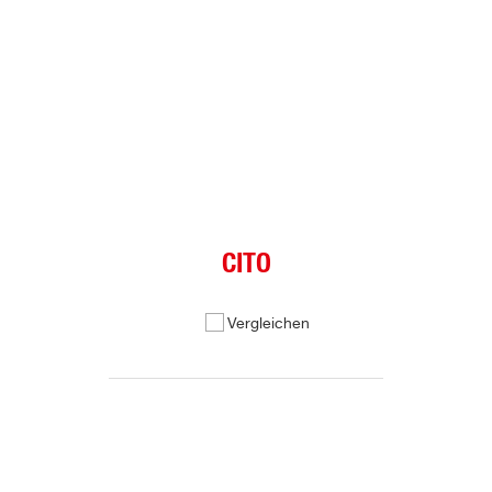
CITO
Vergleichen