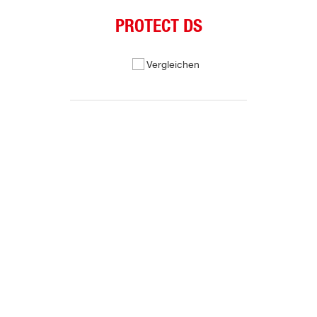
PROTECT DS
Vergleichen