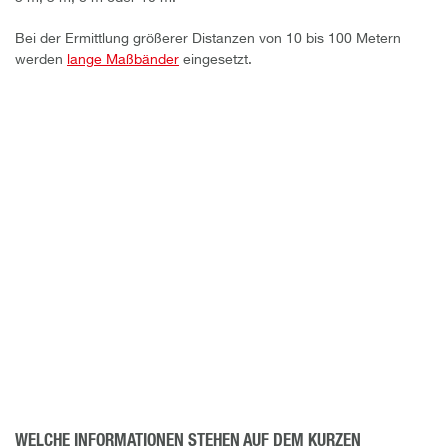
Bei der Ermittlung größerer Distanzen von 10 bis 100 Metern
werden
lange Maßbänder
eingesetzt.
WELCHE INFORMATIONEN STEHEN AUF DEM KURZEN