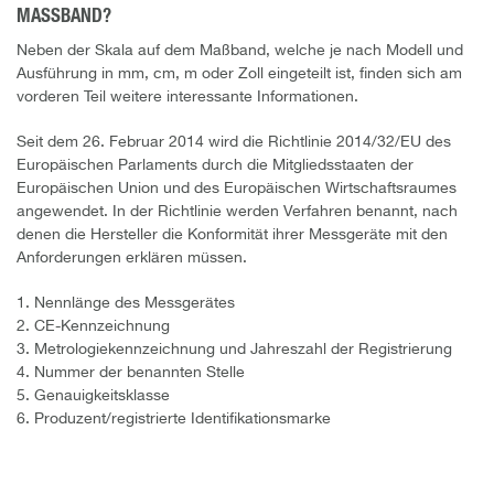
MASSBAND?
Neben der Skala auf dem Maßband, welche je nach Modell und
Ausführung in mm, cm, m oder Zoll eingeteilt ist, finden sich am
vorderen Teil weitere interessante Informationen.
Seit dem 26. Februar 2014 wird die Richtlinie 2014/32/EU des
Europäischen Parlaments durch die Mitgliedsstaaten der
Europäischen Union und des Europäischen Wirtschaftsraumes
angewendet. In der Richtlinie werden Verfahren benannt, nach
denen die Hersteller die Konformität ihrer Messgeräte mit den
Anforderungen erklären müssen.
1. Nennlänge des Messgerätes
2. CE-Kennzeichnung
3. Metrologiekennzeichnung und Jahreszahl der Registrierung
4. Nummer der benannten Stelle
5. Genauigkeitsklasse
6. Produzent/registrierte Identifikationsmarke