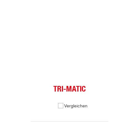
TRI-MATIC
Vergleichen