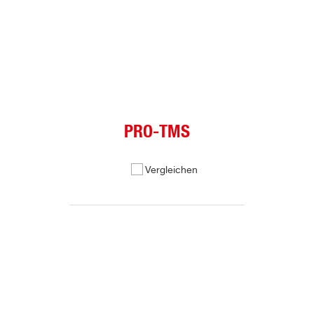
PRO-TMS
Vergleichen