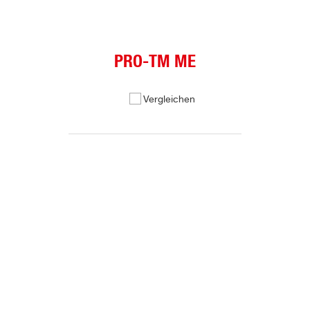
PRO-TM ME
Vergleichen