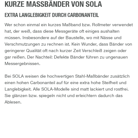
KURZE MASSBÄNDER VON SOLA
EXTRA LANGLEBIGKEIT DURCH CARBONANTEIL
Wer schon einmal ein kurzes Maßband bzw. Rollmeter verwendet
hat, der weiß, dass diese Messgeräte oft einiges aushalten
müssen. Insbesondere auf der Baustelle, wo mit Nässe und
Verschmutzungen zu rechnen ist. Kein Wunder, dass Bänder von
geringerer Qualität oft nach kurzer Zeit Verschleiß zeigen oder
gar reißen. Der Nachteil: Defekte Bänder führen zu ungenauen
Messergebnissen.
Bei SOLA weisen die hochwertigen Stahl-Maßbänder zusätzlich
einen hohen Carbonanteil auf für eine extra hohe Steifheit und
Langlebigkeit. Alle SOLA-Modelle sind matt lackiert und rostfrei.
Sie glänzen bzw. spiegeln nicht und erleichtern dadurch das
Ablesen.