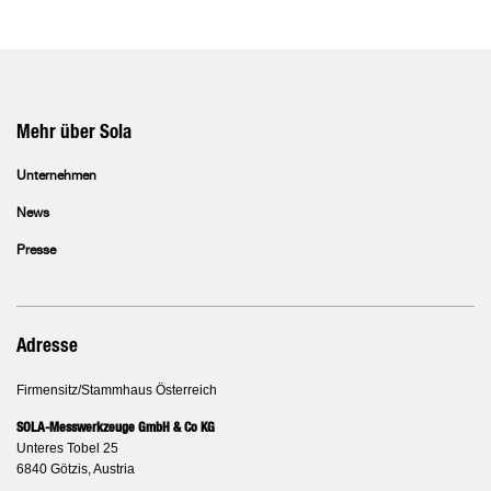
Mehr über Sola
Unternehmen
News
Presse
Adresse
Firmensitz/Stammhaus Österreich
SOLA-Messwerkzeuge GmbH & Co KG
Unteres Tobel 25
6840 Götzis, Austria