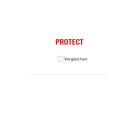
PROTECT
Vergleichen