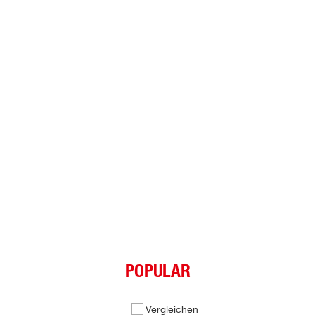
POPULAR
Vergleichen