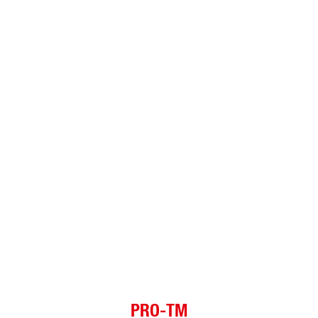
PRO-TM