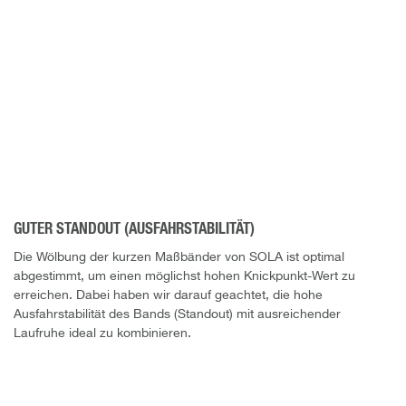
GUTER STANDOUT (AUSFAHRSTABILITÄT)
Die Wölbung der kurzen Maßbänder von SOLA ist optimal
abgestimmt, um einen möglichst hohen Knickpunkt-Wert zu
erreichen. Dabei haben wir darauf geachtet, die hohe
Ausfahrstabilität des Bands (Standout) mit ausreichender
Laufruhe ideal zu kombinieren.