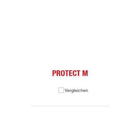
PROTECT M
Vergleichen