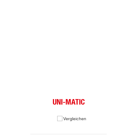
UNI-MATIC
Vergleichen