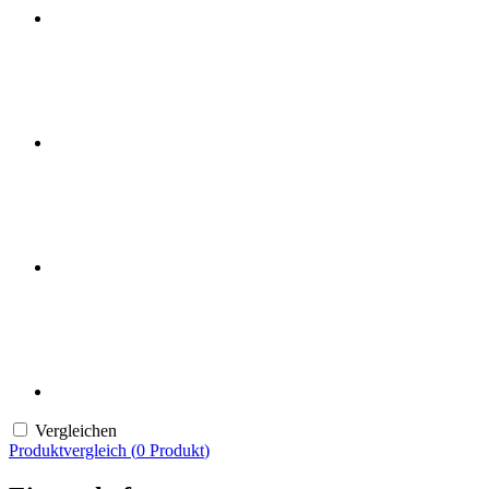
Vergleichen
Produktvergleich (
0
Produkt
)