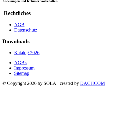
Änderungen und Irrtümer vorbehalten.
Rechtliches
AGB
Datenschutz
Downloads
Katalog 2026
AGB's
Impressum
Sitemap
© Copyright 2026 by SOLA - created by
DACHCOM