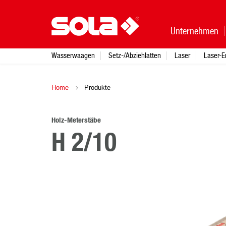
Unternehmen
Wasserwaagen
Setz-/Abziehlatten
Laser
Laser-E
Home
Produkte
Holz-Meterstäbe
H 2/10