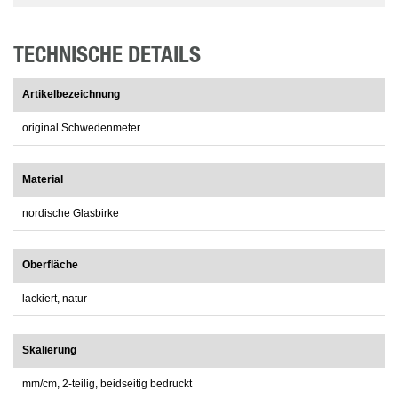
TECHNISCHE DETAILS
Artikelbezeichnung
original Schwedenmeter
Material
nordische Glasbirke
Oberfläche
lackiert, natur
Skalierung
mm/cm, 2-teilig, beidseitig bedruckt