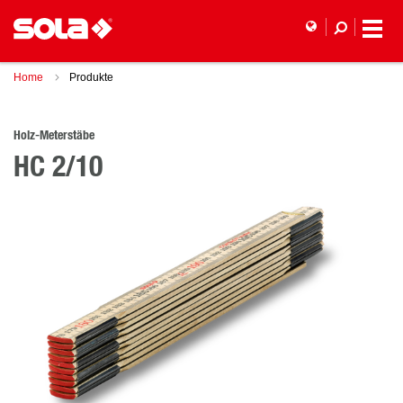
Home
Produkte
Holz-Meterstäbe
HC 2/10