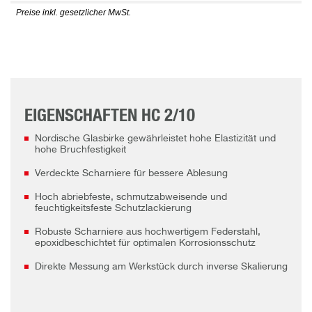
Preise inkl. gesetzlicher MwSt.
EIGENSCHAFTEN HC 2/10
Nordische Glasbirke gewährleistet hohe Elastizität und
hohe Bruchfestigkeit
Verdeckte Scharniere für bessere Ablesung
Hoch abriebfeste, schmutzabweisende und
feuchtigkeitsfeste Schutzlackierung
Robuste Scharniere aus hochwertigem Federstahl,
epoxidbeschichtet für optimalen Korrosionsschutz
Direkte Messung am Werkstück durch inverse Skalierung