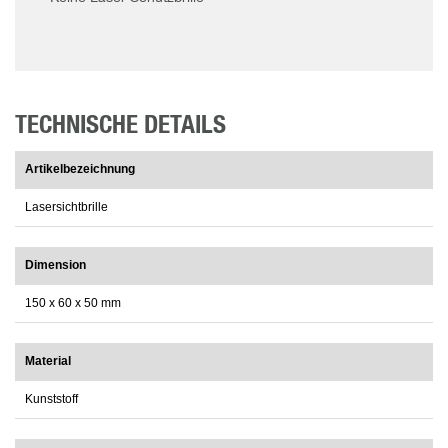
TECHNISCHE DETAILS
Artikelbezeichnung
Lasersichtbrille
Dimension
150 x 60 x 50 mm
Material
Kunststoff