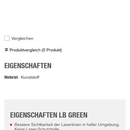
Vergleichen
Produktvergleich (
0
Produkt
)
EIGENSCHAFTEN
Material
Kunststoff
EIGENSCHAFTEN LB GREEN
Bessere Sichtbarkeit der Laserlinien in heller Umgebung.
Keine Laser-Schutzbrille