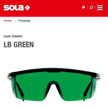
Home
Produkte
Laser Zubehör
LB GREEN