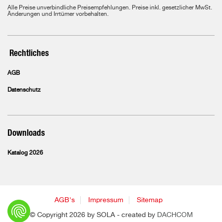
Alle Preise unverbindliche Preisempfehlungen. Preise inkl. gesetzlicher MwSt.
Änderungen und Irrtümer vorbehalten.
Rechtliches
AGB
Datenschutz
Downloads
Katalog 2026
AGB's
Impressum
Sitemap
© Copyright 2026 by SOLA - created by
DACHCOM