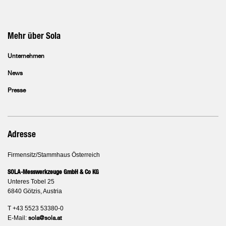
Mehr über Sola
Unternehmen
News
Presse
Adresse
Firmensitz/Stammhaus Österreich
SOLA-Messwerkzeuge GmbH & Co KG
Unteres Tobel 25
6840 Götzis, Austria
T +43 5523 53380-0
E-Mail:
sola@sola.at