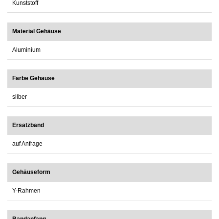
Kunststoff
Material Gehäuse
Aluminium
Farbe Gehäuse
silber
Ersatzband
auf Anfrage
Gehäuseform
Y-Rahmen