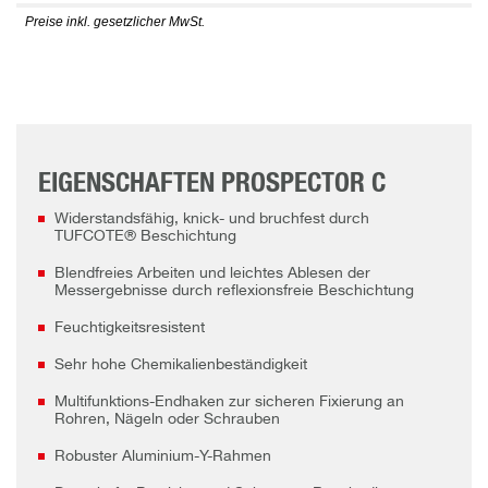
Preise inkl. gesetzlicher MwSt.
EIGENSCHAFTEN PROSPECTOR C
Widerstandsfähig, knick- und bruchfest durch
TUFCOTE® Beschichtung
Blendfreies Arbeiten und leichtes Ablesen der
Messergebnisse durch reflexionsfreie Beschichtung
Feuchtigkeitsresistent
Sehr hohe Chemikalienbeständigkeit
Multifunktions-Endhaken zur sicheren Fixierung an
Rohren, Nägeln oder Schrauben
Robuster Aluminium-Y-Rahmen