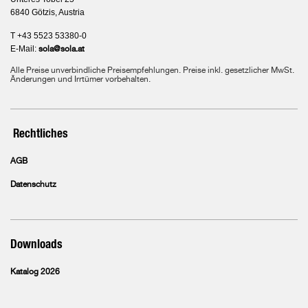
6840 Götzis, Austria
T +43 5523 53380-0
E-Mail:
sola@sola.at
Alle Preise unverbindliche Preisempfehlungen. Preise inkl. gesetzlicher MwSt.
Änderungen und Irrtümer vorbehalten.
Rechtliches
AGB
Datenschutz
Downloads
Katalog 2026