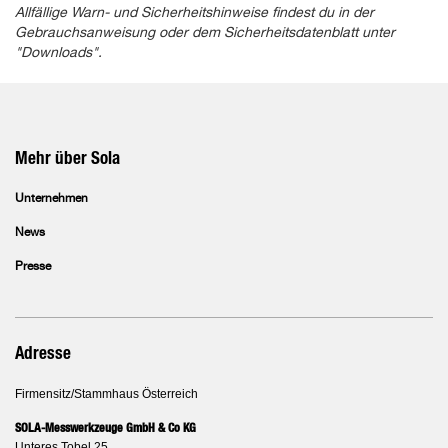
Allfällige Warn- und Sicherheitshinweise findest du in der
Gebrauchsanweisung oder dem Sicherheitsdatenblatt unter
"Downloads".
Mehr über Sola
Unternehmen
News
Presse
Adresse
Firmensitz/Stammhaus Österreich
SOLA-Messwerkzeuge GmbH & Co KG
Unteres Tobel 25