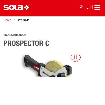
Home
Produkte
Stahl-Maßbänder
PROSPECTOR C