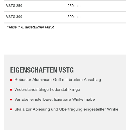
VSTG 250
250 mm
VSTG 300
300 mm
Preise inkl. gesetzlicher MwSt.
EIGENSCHAFTEN VSTG
Robuster Aluminium-Griff mit breitem Anschlag
Widerstandsfähige Federstahlklinge
Variabel einstellbare, fixierbare Winkelmaße
Skala zur Ablesung und Übertragung eingestellter Winkel