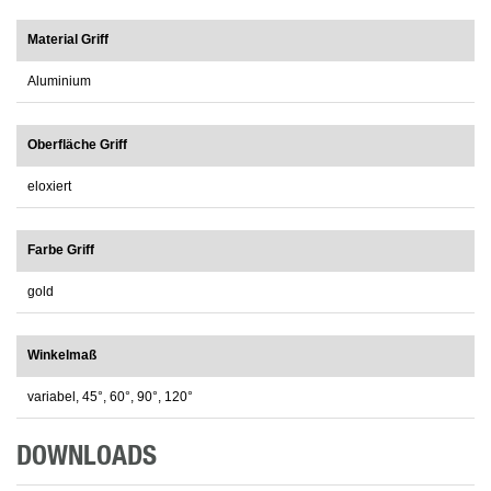
Material Griff
Aluminium
Oberfläche Griff
eloxiert
Farbe Griff
gold
Winkelmaß
variabel, 45°, 60°, 90°, 120°
DOWNLOADS