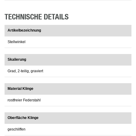
TECHNISCHE DETAILS
Artikelbezeichnung
Stellwinkel
Skalierung
Grad, 2-teilig, graviert
Material Klinge
rostfreier Federstahl
Oberfläche Klinge
geschliffen