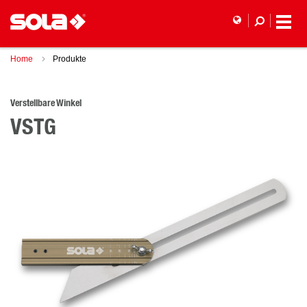
Home
Produkte
Verstellbare Winkel
VSTG