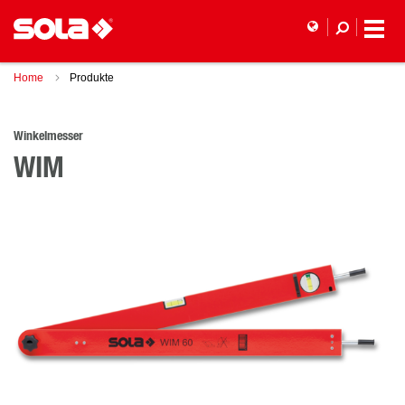
Home
Produkte
Winkelmesser
WIM