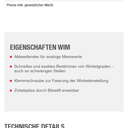
Preise inkl. gesetzlicher MwSt.
EIGENSCHAFTEN WIM
Ablesefenster für analoge Messwerte
Schnelles und exaktes Bestimmen von Winkelgraden -
auch an schwierigen Stellen
Klemmschraube zur Fixierung der Winkeleinstellung
Zirkelspitze durch Bleistift ersetzbar
TECHNISCHE DETAILS