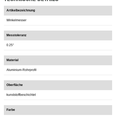
Artikelbezeichnung
Winkelmesser
Messtoleranz
0.25°
Material
Aluminium-Rohrprofil
Oberfläche
kunststoffbeschichtet
Farbe