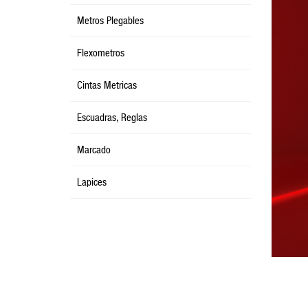
Metros Plegables
Flexometros
Cintas Metricas
Escuadras, Reglas
Marcado
Lapices