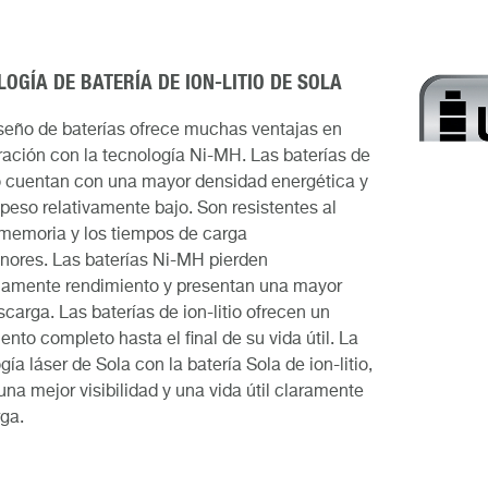
OGÍA DE BATERÍA DE ION-LITIO DE SOLA
seño de baterías ofrece muchas ventajas en
ción con la tecnología Ni-MH. Las baterías de
io cuentan con una mayor densidad energética y
peso relativamente bajo. Son resistentes al
memoria y los tiempos de carga
nores. Las baterías Ni-MH pierden
uamente rendimiento y presentan una mayor
carga. Las baterías de ion-litio ofrecen un
ento completo hasta el final de su vida útil. La
gía láser de Sola con la batería Sola de ion-litio,
una mejor visibilidad y una vida útil claramente
ga.