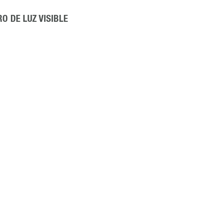
O DE LUZ VISIBLE