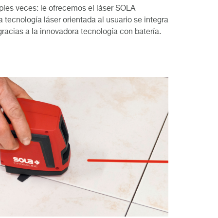
ples veces: le ofrecemos el láser SOLA
 tecnología láser orientada al usuario se integra
racias a la innovadora tecnología con batería.