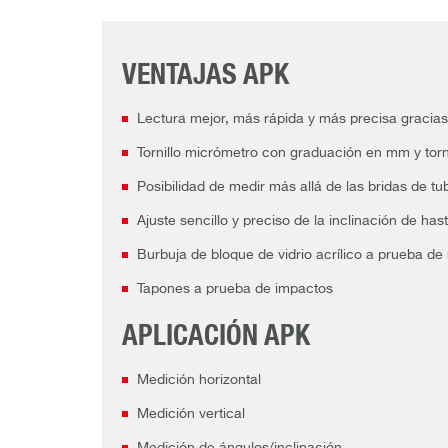
VENTAJAS APK
Lectura mejor, más rápida y más precisa gracias
Tornillo micrómetro con graduación en mm y torni
Posibilidad de medir más allá de las bridas de tu
Ajuste sencillo y preciso de la inclinación de has
Burbuja de bloque de vidrio acrílico a prueba d
Tapones a prueba de impactos
APLICACIÓN APK
Medición horizontal
Medición vertical