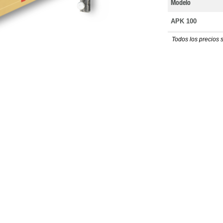
Modelo
APK 100
Todos los precios 