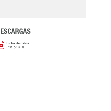
DESCARGAS
Ficha de datos
PDF (70KB)