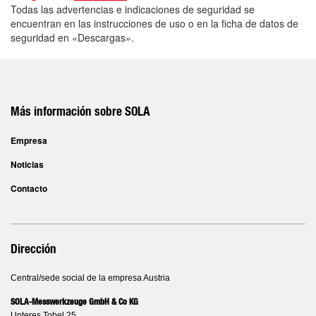
Todas las advertencias e indicaciones de seguridad se
encuentran en las instrucciones de uso o en la ficha de datos de
seguridad en «Descargas».
Más información sobre SOLA
Empresa
Noticias
Contacto
Dirección
Central/sede social de la empresa Austria
SOLA-Messwerkzeuge GmbH & Co KG
Unteres Tobel 25