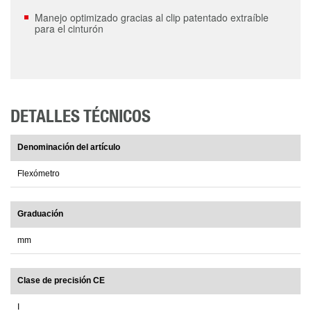
Manejo optimizado gracias al clip patentado extraíble
para el cinturón
DETALLES TÉCNICOS
Denominación del artículo
Flexómetro
Graduación
mm
Clase de precisión CE
I