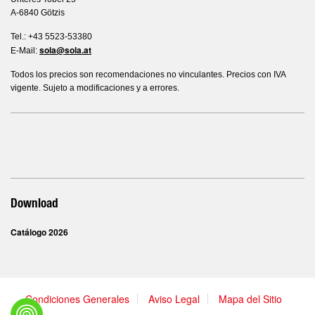
A-6840 Götzis
Tel.: +43 5523-53380
sola@sola.at
E-Mail:
Todos los precios son recomendaciones no vinculantes. Precios con IVA
vigente. Sujeto a modificaciones y a errores.
Download
Catálogo 2026
Condiciones Generales
Aviso Legal
Mapa del Sitio