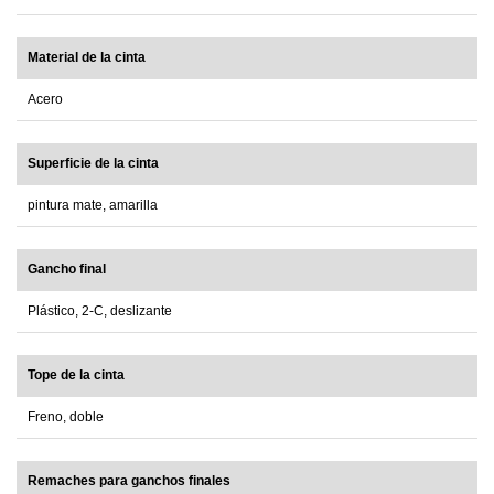
Material de la cinta
Acero
Superficie de la cinta
pintura mate, amarilla
Gancho final
Plástico, 2-C, deslizante
Tope de la cinta
Freno, doble
Remaches para ganchos finales