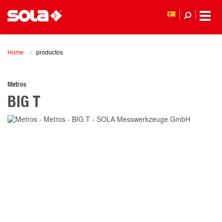
Home
productos
Metros
BIG T