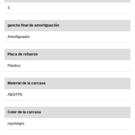
3
gancho final de amortiguación
Amortiguador
Placa de refuerzo
Plástico
Material de la carcasa
ABS/TPE
Color de la carcasa
rojo/negro