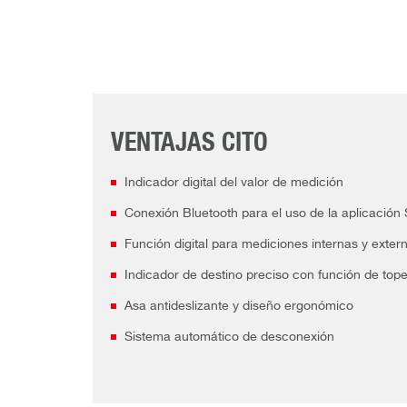
VENTAJAS CITO
Indicador digital del valor de medición
Conexión Bluetooth para el uso de la aplicació
Función digital para mediciones internas y exter
Indicador de destino preciso con función de tope
Asa antideslizante y diseño ergonómico
Sistema automático de desconexión