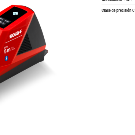
Clase de precisión C