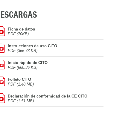
DESCARGAS
Ficha de datos
PDF (70KB)
Instrucciones de uso CITO
PDF (366.73 KB)
Inicio rápido de CITO
PDF (660.36 KB)
Folleto CITO
PDF (1.48 MB)
Declaración de conformidad de la CE CITO
PDF (1.51 MB)