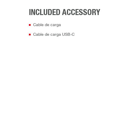
INCLUDED ACCESSORY
Cable de carga
Cable de carga USB-C