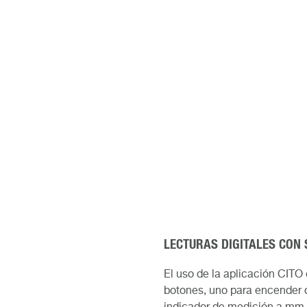
LECTURAS DIGITALES CON
El uso de la aplicación CITO 
botones, uno para encender o