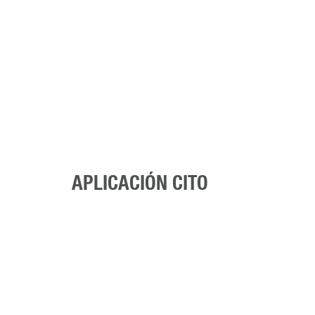
APLICACIÓN CITO