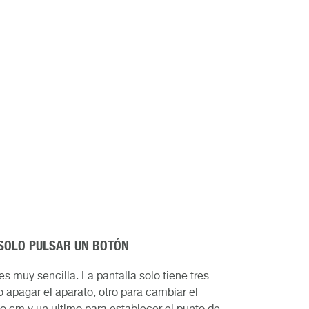
 SOLO PULSAR UN BOTÓN
es muy sencilla. La pantalla solo tiene tres
 apagar el aparato, otro para cambiar el