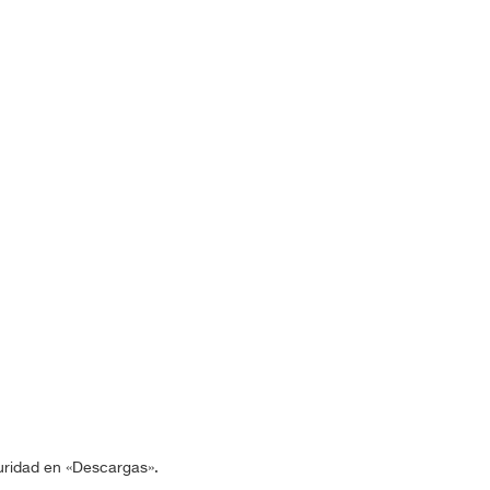
guridad en «Descargas».