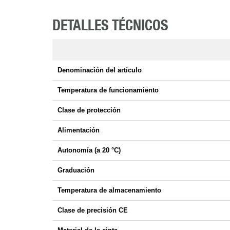
DETALLES TÉCNICOS
Denominación del artículo
Temperatura de funcionamiento
Clase de protección
Alimentación
Autonomía (a 20 °C)
Graduación
Temperatura de almacenamiento
Clase de precisión CE