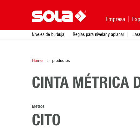
Empresa
Exp
Niveles de burbuja
Reglas para nivelar y aplanar
Lás
Home
productos
CINTA MÉTRICA 
Metros
CITO