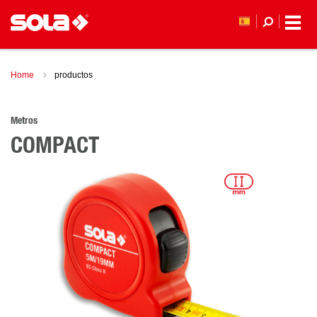
Home
productos
Metros
COMPACT