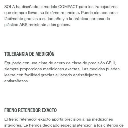
SOLA ha diseñado el modelo COMPACT para los trabajadores
que siempre llevan su flexómetro encima. Puede almacenarse
fácilmente gracias a su tamaño y a la práctica carcasa de
plástico ABS resistente a los golpes.
TOLERANCIA DE MEDICIÓN
Equipado con una cinta de acero de clase de precisión CE II,
siempre proporciona mediciones exactas. Las medidas pueden
leerse con facilidad gracias al lacado antirreflejante y
antiarañazos.
FRENO RETENEDOR EXACTO
El freno retenedor exacto aporta precisión a las mediciones
interiores. Le hemos dedicado especial atención a los criterios de