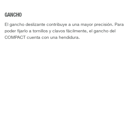
GANCHO
El gancho deslizante contribuye a una mayor precisión. Para
poder fijarlo a tornillos y clavos fácilmente, el gancho del
COMPACT cuenta con una hendidura.