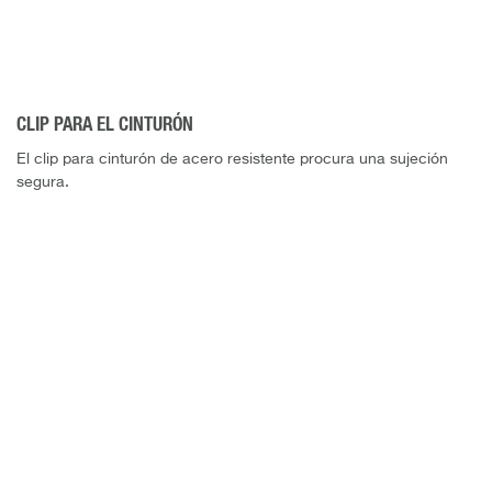
CLIP PARA EL CINTURÓN
El clip para cinturón de acero resistente procura una sujeción
segura.