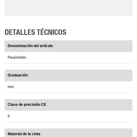
DETALLES TÉCNICOS
Denominación del artículo
Flexómetro
Graduación
mm
Clase de precisión CE
II
Material de la cinta