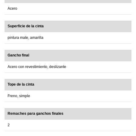
Acero
Superficie de la cinta
pintura mate, amarilla
Gancho final
Acero con revestimiento, deslizante
Tope de la cinta
Freno, simple
Remaches para ganchos finales
2