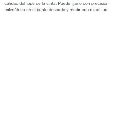
calidad del tope de la cinta. Puede fijarlo con precisión
milimétrica en el punto deseado y medir con exactitud.