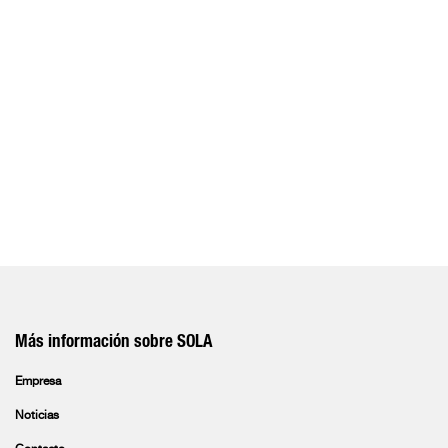
Más información sobre SOLA
Empresa
Noticias