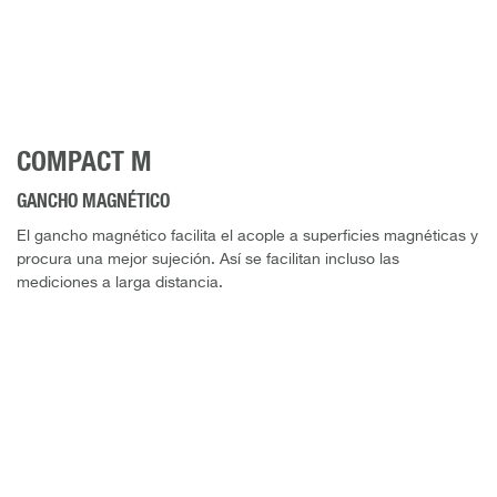
COMPACT M
GANCHO MAGNÉTICO
El gancho magnético facilita el acople a superficies magnéticas y
procura una mejor sujeción. Así se facilitan incluso las
mediciones a larga distancia.