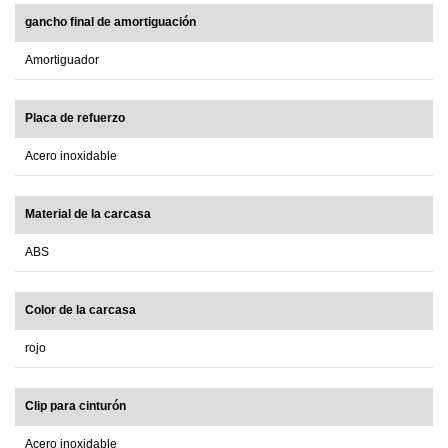
gancho final de amortiguación
Amortiguador
Placa de refuerzo
Acero inoxidable
Material de la carcasa
ABS
Color de la carcasa
rojo
Clip para cinturón
Acero inoxidable