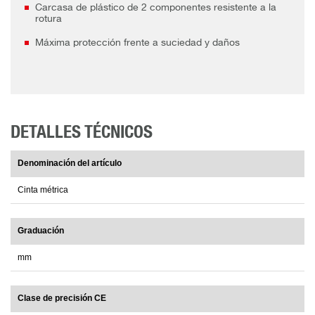
Carcasa de plástico de 2 componentes resistente a la
rotura
Máxima protección frente a suciedad y daños
DETALLES TÉCNICOS
Denominación del artículo
Cinta métrica
Graduación
mm
Clase de precisión CE