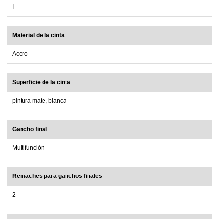
I
Material de la cinta
Acero
Superficie de la cinta
pintura mate, blanca
Gancho final
Multifunción
Remaches para ganchos finales
2