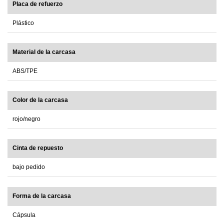
Placa de refuerzo
Plástico
Material de la carcasa
ABS/TPE
Color de la carcasa
rojo/negro
Cinta de repuesto
bajo pedido
Forma de la carcasa
Cápsula