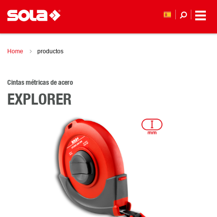
Home
productos
Cintas métricas de acero
EXPLORER