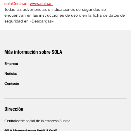
sola@sola.at
,
www.sola.at
Todas las advertencias e indicaciones de seguridad se
encuentran en las instrucciones de uso o en la ficha de datos de
seguridad en «Descargas».
Más información sobre SOLA
Empresa
Noticias
Contacto
Dirección
Central/sede social de la empresa Austria