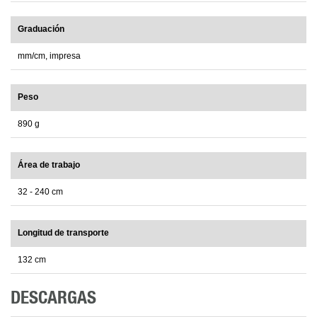
Graduación
mm/cm, impresa
Peso
890 g
Área de trabajo
32 - 240 cm
Longitud de transporte
132 cm
DESCARGAS