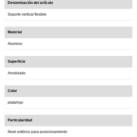
Denominación del artículo
Soporte vertical flexible
Material
Aluminio
Superficie
Anodizado
Color
plata/rojo
Particularidad
Nivel esférico para posicionamiento