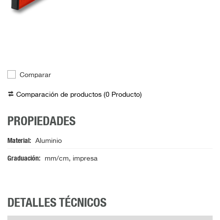
Comparar
Comparación de productos (
0
Producto
)
PROPIEDADES
Material
Aluminio
Graduación
mm/cm, impresa
DETALLES TÉCNICOS