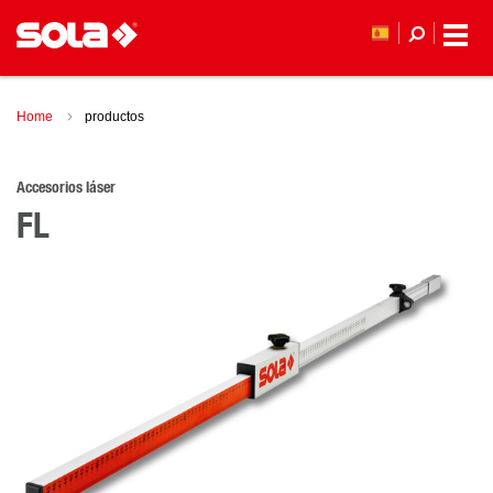
Home
productos
Accesorios láser
FL