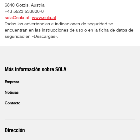
6840 Götzis, Austria
+43 5523 533800-0
sola@sola.at
,
www.sola.at
Todas las advertencias e indicaciones de seguridad se
encuentran en las instrucciones de uso o en la ficha de datos de
seguridad en «Descargas».
Más información sobre SOLA
Empresa
Noticias
Contacto
Dirección