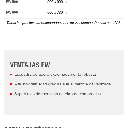
FW 500
500 x 600 mm
FW 600
600 x 730 mm
Todos los precios son recomendaciones no vinculantes. Precios con I.V.A.
VENTAJAS FW
Escuadra de acero extremadamente robusta
Alta inoxidabilidad gracias a la superficie galvanizada
Superficies de medición de elaboración precisa