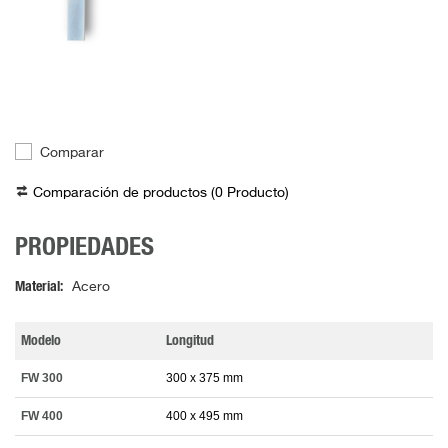
Comparar
Comparación de productos (
0
Producto
)
PROPIEDADES
Material
Acero
Modelo
Longitud
FW 300
300 x 375 mm
FW 400
400 x 495 mm