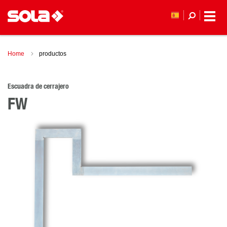
Home
productos
Escuadra de cerrajero
FW