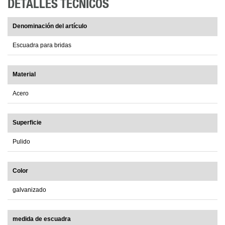
DETALLES TÉCNICOS
Denominación del artículo
Escuadra para bridas
Material
Acero
Superficie
Pulido
Color
galvanizado
medida de escuadra