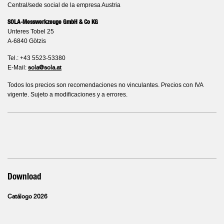
Central/sede social de la empresa Austria
SOLA-Messwerkzeuge GmbH & Co KG
Unteres Tobel 25
A-6840 Götzis
Tel.: +43 5523-53380
E-Mail:
sola@sola.at
Todos los precios son recomendaciones no vinculantes. Precios con IVA
vigente. Sujeto a modificaciones y a errores.
Download
Catálogo 2026