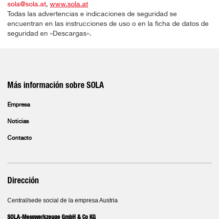
sola@sola.at
,
www.sola.at
Todas las advertencias e indicaciones de seguridad se
encuentran en las instrucciones de uso o en la ficha de datos de
seguridad en «Descargas».
Más información sobre SOLA
Empresa
Noticias
Contacto
Dirección
Central/sede social de la empresa Austria
SOLA-Messwerkzeuge GmbH & Co KG