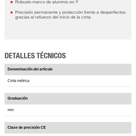
Robusto marco de aluminio en Y
Precisión permanente y protección frente a desperfectos
gracias al refuerzo del inicio de la cinta
DETALLES TÉCNICOS
Denominación del artículo
Cinta métrica
Graduación
mm
Clase de precisión CE