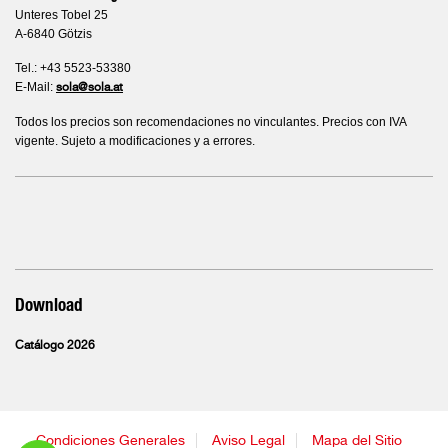
Unteres Tobel 25
A-6840 Götzis
Tel.: +43 5523-53380
E-Mail:
sola@sola.at
Todos los precios son recomendaciones no vinculantes. Precios con IVA
vigente. Sujeto a modificaciones y a errores.
Download
Catálogo 2026
Condiciones Generales
Aviso Legal
Mapa del Sitio