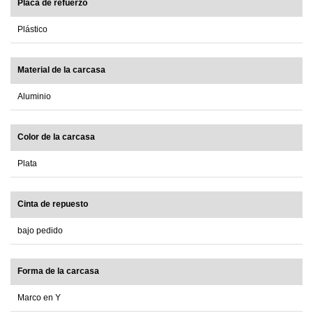
Placa de refuerzo
Plástico
Material de la carcasa
Aluminio
Color de la carcasa
Plata
Cinta de repuesto
bajo pedido
Forma de la carcasa
Marco en Y