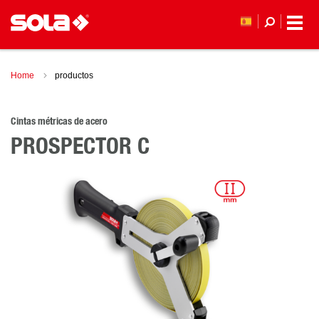
Home
productos
Cintas métricas de acero
PROSPECTOR C