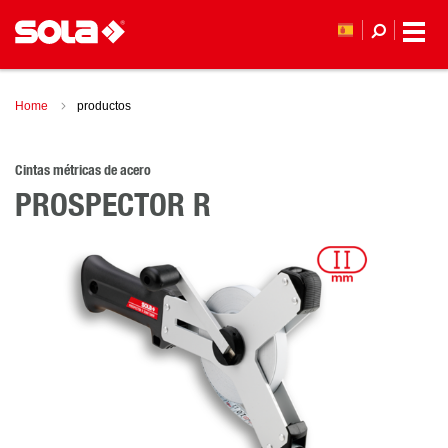
Home
productos
Cintas métricas de acero
PROSPECTOR R