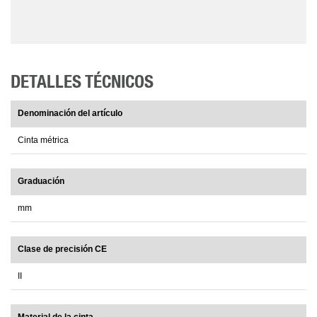
DETALLES TÉCNICOS
Denominación del artículo
Cinta métrica
Graduación
mm
Clase de precisión CE
II