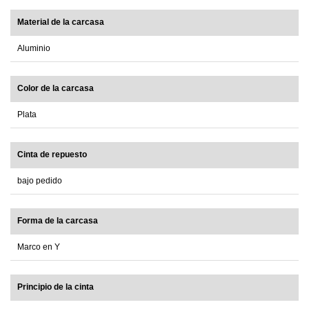
Material de la carcasa
Aluminio
Color de la carcasa
Plata
Cinta de repuesto
bajo pedido
Forma de la carcasa
Marco en Y
Principio de la cinta