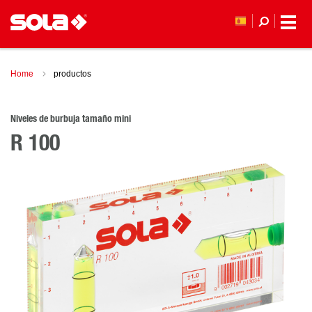
Home
productos
Niveles de burbuja tamaño mini
R 100