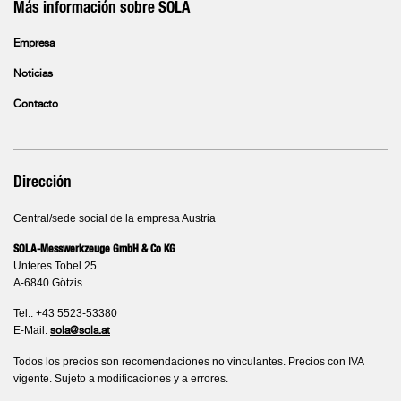
Más información sobre SOLA
Empresa
Noticias
Contacto
Dirección
Central/sede social de la empresa Austria
SOLA-Messwerkzeuge GmbH & Co KG
Unteres Tobel 25
A-6840 Götzis
Tel.: +43 5523-53380
E-Mail:
sola@sola.at
Todos los precios son recomendaciones no vinculantes. Precios con IVA
vigente. Sujeto a modificaciones y a errores.