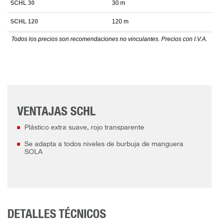
SCHL 30
30 m
SCHL 120
120 m
Todos los precios son recomendaciones no vinculantes. Precios con I.V.A.
VENTAJAS SCHL
Plástico extra suave, rojo transparente
Se adapta a todos niveles de burbuja de manguera
SOLA
DETALLES TÉCNICOS