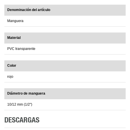
Denominación del artículo
Manguera
Material
PVC transparente
Color
rojo
Diámetro de manguera
10/12 mm (1/2")
DESCARGAS