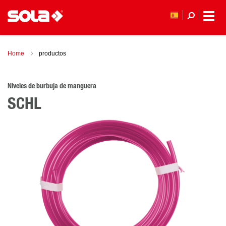
Home
productos
Niveles de burbuja de manguera
SCHL