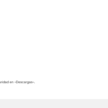
guridad en «Descargas».