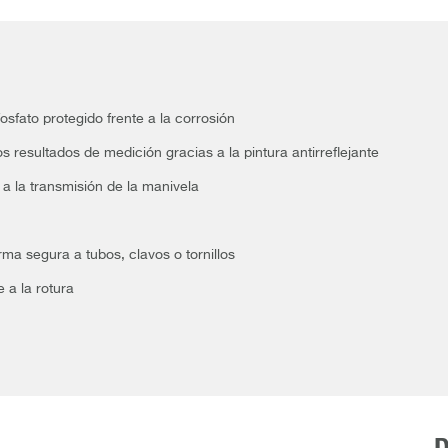
osfato protegido frente a la corrosión
s resultados de medición gracias a la pintura antirreflejante
 a la transmisión de la manivela
orma segura a tubos, clavos o tornillos
 a la rotura