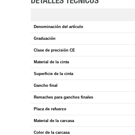
DETALLES TÉCNICOS
Denominación del artículo
Graduación
Clase de precisión CE
Material de la cinta
Superficie de la cinta
Gancho final
Remaches para ganchos finales
Placa de refuerzo
Material de la carcasa
Color de la carcasa