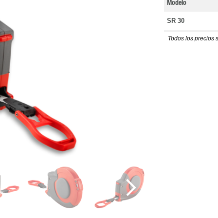
Modelo
SR 30
Todos los precios 