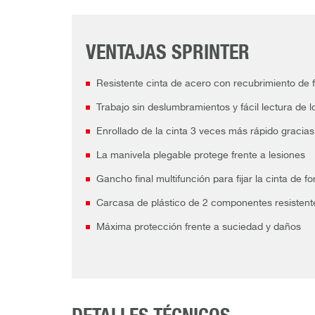
VENTAJAS SPRINTER
Resistente cinta de acero con recubrimiento de f
Trabajo sin deslumbramientos y fácil lectura de lo
Enrollado de la cinta 3 veces más rápido gracias
La manivela plegable protege frente a lesiones
Gancho final multifunción para fijar la cinta de f
Carcasa de plástico de 2 componentes resistente
Máxima protección frente a suciedad y daños