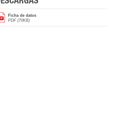
DESCARGAS
Ficha de datos
PDF (70KB)