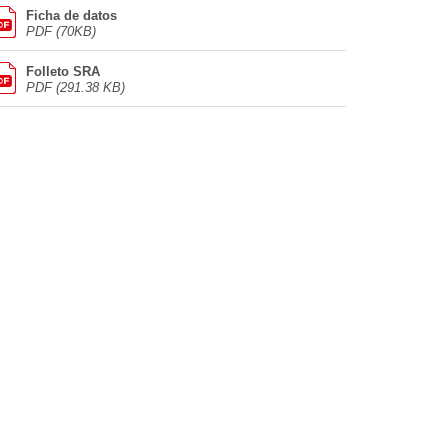
Ficha de datos
PDF (70KB)
Folleto SRA
PDF (291.38 KB)