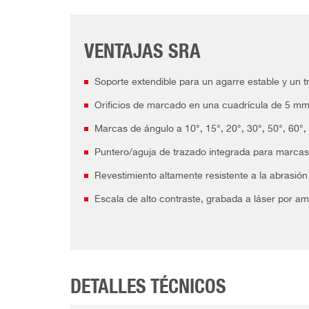
VENTAJAS SRA
Soporte extendible para un agarre estable y un t
Orificios de marcado en una cuadrícula de 5 mm 
Marcas de ángulo a 10°, 15°, 20°, 30°, 50°, 60°,
Puntero/aguja de trazado integrada para marcas
Revestimiento altamente resistente a la abrasión
Escala de alto contraste, grabada a láser por amb
DETALLES TÉCNICOS