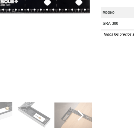
Modelo
SRA 300
Todos los precios 