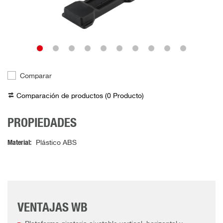
Comparar
Comparación de productos (
0
Producto
)
PROPIEDADES
Material
Plástico ABS
VENTAJAS WB