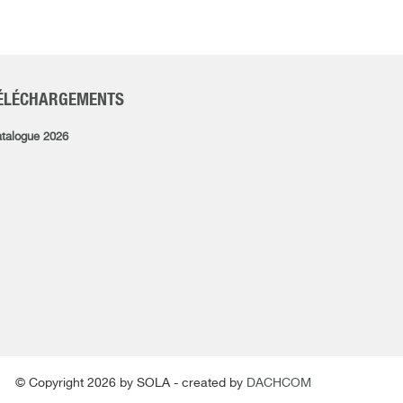
ÉLÉCHARGEMENTS
talogue 2026
© Copyright 2026 by SOLA - created by
DACHCOM