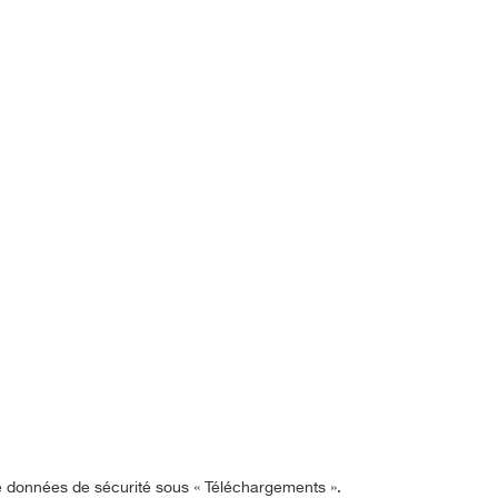
de données de sécurité sous « Téléchargements ».