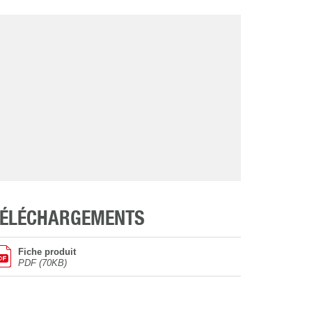
TÉLÉCHARGEMENTS
Fiche produit
PDF (70KB)