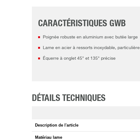
CARACTÉRISTIQUES GWB
Poignée robuste en aluminium avec butée large
Lame en acier à ressorts inoxydable, particulièr
Équerre à onglet 45° et 135° précise
DÉTAILS TECHNIQUES
Description de l'article
Matériau lame