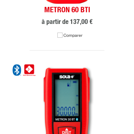
METRON 60 BTI
à partir de
137,00 €
Comparer