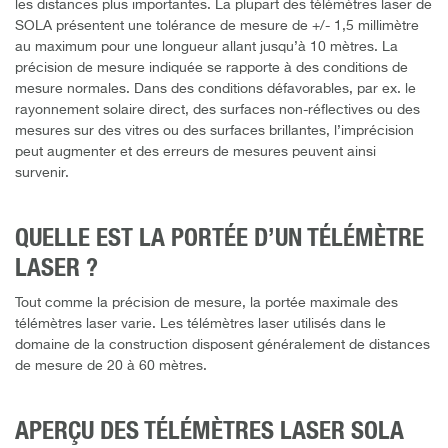
les distances plus importantes. La plupart des télémètres laser de
SOLA présentent une tolérance de mesure de +/- 1,5 millimètre
au maximum pour une longueur allant jusqu’à 10 mètres. La
précision de mesure indiquée se rapporte à des conditions de
mesure normales. Dans des conditions défavorables, par ex. le
rayonnement solaire direct, des surfaces non-réflectives ou des
mesures sur des vitres ou des surfaces brillantes, l’imprécision
peut augmenter et des erreurs de mesures peuvent ainsi
survenir.
QUELLE EST LA PORTÉE D’UN TÉLÉMÈTRE
LASER ?
Tout comme la précision de mesure, la portée maximale des
télémètres laser varie. Les télémètres laser utilisés dans le
domaine de la construction disposent généralement de distances
de mesure de 20 à 60 mètres.
APERÇU DES TÉLÉMÈTRES LASER SOLA