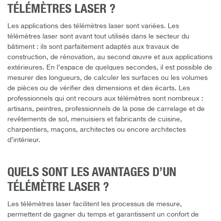
TÉLÉMÈTRES LASER ?
Les applications des télémètres laser sont variées. Les
télémètres laser sont avant tout utilisés dans le secteur du
bâtiment : ils sont parfaitement adaptés aux travaux de
construction, de rénovation, au second œuvre et aux applications
extérieures. En l’espace de quelques secondes, il est possible de
mesurer des longueurs, de calculer les surfaces ou les volumes
de pièces ou de vérifier des dimensions et des écarts. Les
professionnels qui ont recours aux télémètres sont nombreux :
artisans, peintres, professionnels de la pose de carrelage et de
revêtements de sol, menuisiers et fabricants de cuisine,
charpentiers, maçons, architectes ou encore architectes
d’intérieur.
QUELS SONT LES AVANTAGES D’UN
TÉLÉMÈTRE LASER ?
Les télémètres laser facilitent les processus de mesure,
permettent de gagner du temps et garantissent un confort de