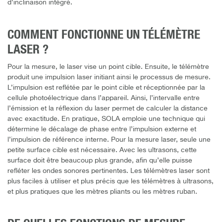
d’inclinaison intégré.
COMMENT FONCTIONNE UN TÉLÉMÈTRE
LASER ?
Pour la mesure, le laser vise un point cible. Ensuite, le télémètre
produit une impulsion laser initiant ainsi le processus de mesure.
L’impulsion est reflétée par le point cible et réceptionnée par la
cellule photoélectrique dans l’appareil. Ainsi, l’intervalle entre
l’émission et la réflexion du laser permet de calculer la distance
avec exactitude. En pratique, SOLA emploie une technique qui
détermine le décalage de phase entre l’impulsion externe et
l’impulsion de référence interne. Pour la mesure laser, seule une
petite surface cible est nécessaire. Avec les ultrasons, cette
surface doit être beaucoup plus grande, afin qu’elle puisse
refléter les ondes sonores pertinentes. Les télémètres laser sont
plus faciles à utiliser et plus précis que les télémètres à ultrasons,
et plus pratiques que les mètres pliants ou les mètres ruban.