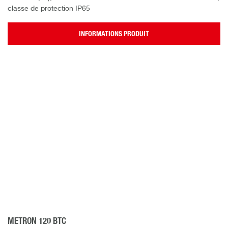
classe de protection IP65
INFORMATIONS PRODUIT
METRON 120 BTC