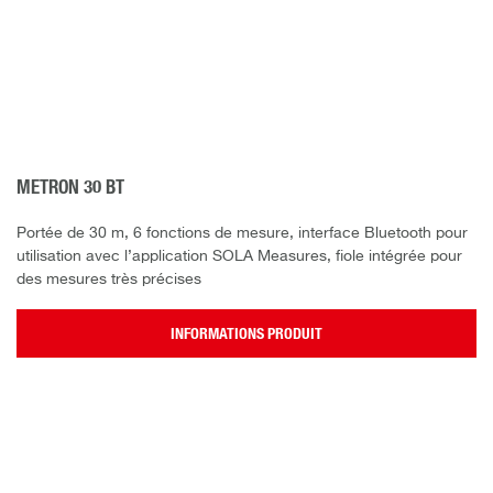
METRON 30 BT
Portée de 30 m, 6 fonctions de mesure, interface Bluetooth pour
utilisation avec l’application SOLA Measures, fiole intégrée pour
des mesures très précises
INFORMATIONS PRODUIT