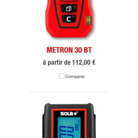
METRON 30 BT
à partir de
112,00 €
Comparer