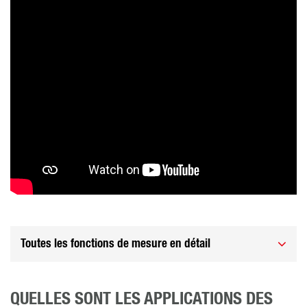
Toutes les fonctions de mesure en détail
QUELLES SONT LES APPLICATIONS DES