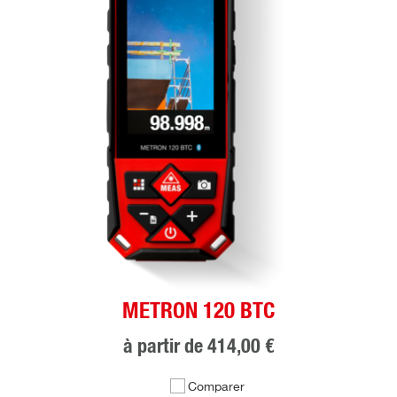
METRON 120 BTC
à partir de
414,00 €
Comparer