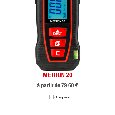
METRON 20
à partir de
79,60 €
Comparer