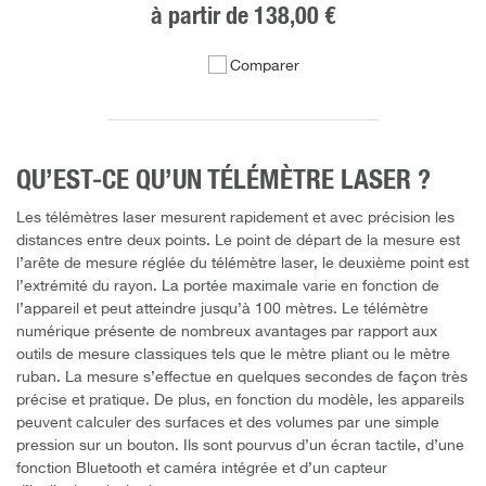
à partir de
138,00 €
Comparer
QU’EST-CE QU’UN TÉLÉMÈTRE LASER ?
Les télémètres laser mesurent rapidement et avec précision les
distances entre deux points. Le point de départ de la mesure est
l’arête de mesure réglée du télémètre laser, le deuxième point est
l’extrémité du rayon. La portée maximale varie en fonction de
l’appareil et peut atteindre jusqu’à 100 mètres. Le télémètre
numérique présente de nombreux avantages par rapport aux
outils de mesure classiques tels que le mètre pliant ou le mètre
ruban. La mesure s’effectue en quelques secondes de façon très
précise et pratique. De plus, en fonction du modèle, les appareils
peuvent calculer des surfaces et des volumes par une simple
pression sur un bouton. Ils sont pourvus d’un écran tactile, d’une
fonction Bluetooth et caméra intégrée et d’un capteur