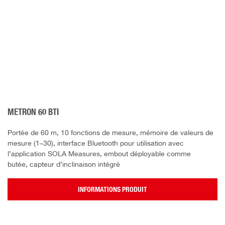
METRON 60 BTI
Portée de 60 m, 10 fonctions de mesure, mémoire de valeurs de
mesure (1–30), interface Bluetooth pour utilisation avec
l’application SOLA Measures, embout déployable comme
butée, capteur d’inclinaison intégré
INFORMATIONS PRODUIT