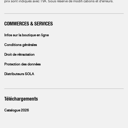
prix sont indiqués avec TVA.
Sous réserve de modifi cations et d‘erreurs.
COMMERCES & SERVICES
Infos sur la boutique en ligne
Conditions générales
Droit de rétractation
Protection des données
Distributeurs SOLA
Téléchargements
Catalogue 2026