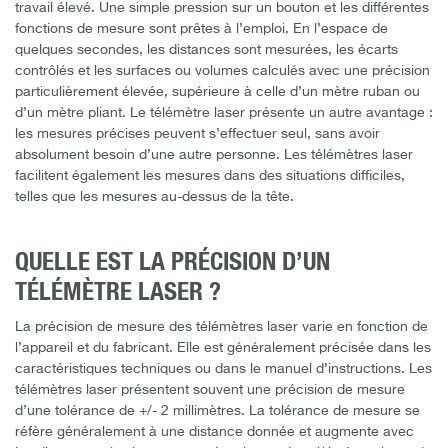
travail élevé. Une simple pression sur un bouton et les différentes
fonctions de mesure sont prêtes à l’emploi. En l’espace de
quelques secondes, les distances sont mesurées, les écarts
contrôlés et les surfaces ou volumes calculés avec une précision
particulièrement élevée, supérieure à celle d’un mètre ruban ou
d’un mètre pliant. Le télémètre laser présente un autre avantage :
les mesures précises peuvent s’effectuer seul, sans avoir
absolument besoin d’une autre personne. Les télémètres laser
facilitent également les mesures dans des situations difficiles,
telles que les mesures au-dessus de la tête.
QUELLE EST LA PRÉCISION D’UN
TÉLÉMÈTRE LASER ?
La précision de mesure des télémètres laser varie en fonction de
l’appareil et du fabricant. Elle est généralement précisée dans les
caractéristiques techniques ou dans le manuel d’instructions. Les
télémètres laser présentent souvent une précision de mesure
d’une tolérance de +/- 2 millimètres. La tolérance de mesure se
réfère généralement à une distance donnée et augmente avec