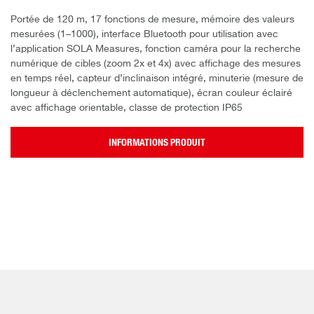
Portée de 120 m, 17 fonctions de mesure, mémoire des valeurs
mesurées (1–1000), interface Bluetooth pour utilisation avec
l’application SOLA Measures, fonction caméra pour la recherche
numérique de cibles (zoom 2x et 4x) avec affichage des mesures
en temps réel, capteur d’inclinaison intégré, minuterie (mesure de
longueur à déclenchement automatique), écran couleur éclairé
avec affichage orientable, classe de protection IP65
INFORMATIONS PRODUIT