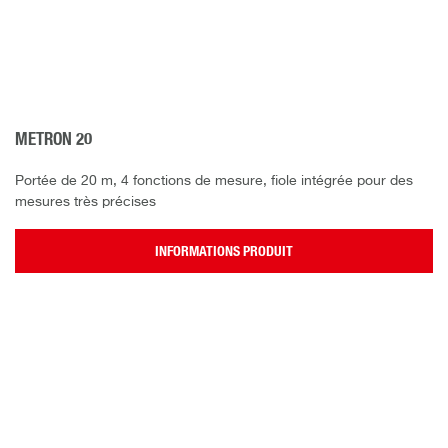
METRON 20
Portée de 20 m, 4 fonctions de mesure, fiole intégrée pour des
mesures très précises
INFORMATIONS PRODUIT