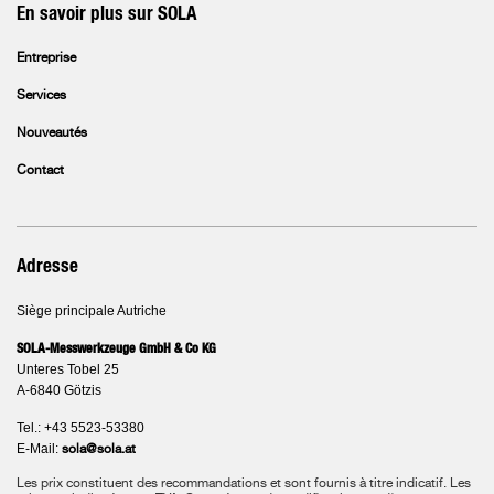
En savoir plus sur SOLA
Entreprise
Services
Nouveautés
Contact
Adresse
Siège principale Autriche
SOLA-Messwerkzeuge GmbH & Co KG
Unteres Tobel 25
A-6840 Götzis
Tel.: +43 5523-53380
E-Mail:
sola@sola.at
Les prix constituent des recommandations et sont fournis à titre indicatif. Les