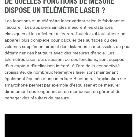
DE QUELLES FONCTIONS DE MESURE
DISPOSE UN TÉLÉMÈTRE LASER ?
Les fonctions d’un télémètre laser varient selon le fabricant et
l’appareil. Les appareils simples mesurent les distances
classiques et les affichent à l’écran. Toutefois, il faut utiliser un
appareil plus complexe pour calculer des surfaces ou des
volumes supplémentaires et des distances inaccessibles ou pour
déterminer des hauteurs avec des mesures d’angle. Les
télémètres laser, qui disposent de ces fonctions, sont équipés
d’un capteur d’inclinaison intégré. À l’ère de la connectivité
croissante, de nombreux télémètres laser sont maintenant
également équipés d’une interface Bluetooth. L’application sur
smartphone permet par exemple d’esquisser et de mesurer
directement des longueurs ou de mémoriser, de gérer et de
partager des résultats de mesure.