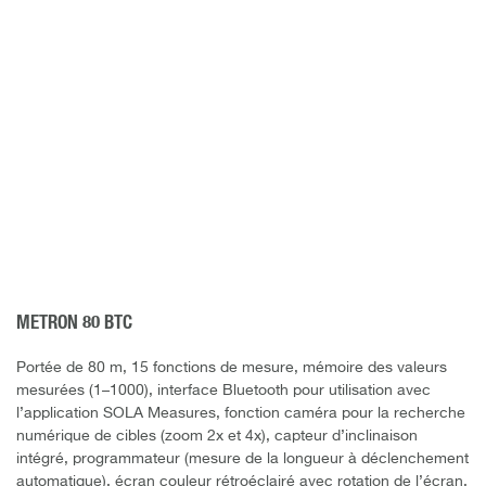
METRON 80 BTC
Portée de 80 m, 15 fonctions de mesure, mémoire des valeurs
mesurées (1–1000), interface Bluetooth pour utilisation avec
l’application SOLA Measures, fonction caméra pour la recherche
numérique de cibles (zoom 2x et 4x), capteur d’inclinaison
intégré, programmateur (mesure de la longueur à déclenchement
automatique), écran couleur rétroéclairé avec rotation de l’écran,