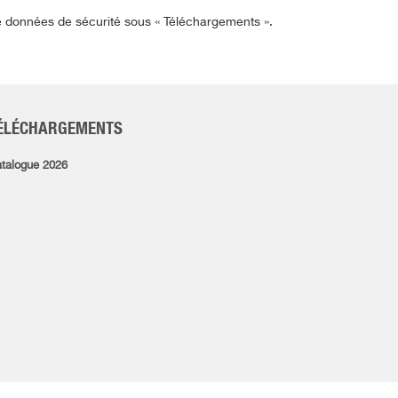
de données de sécurité sous « Téléchargements ».
ÉLÉCHARGEMENTS
talogue 2026