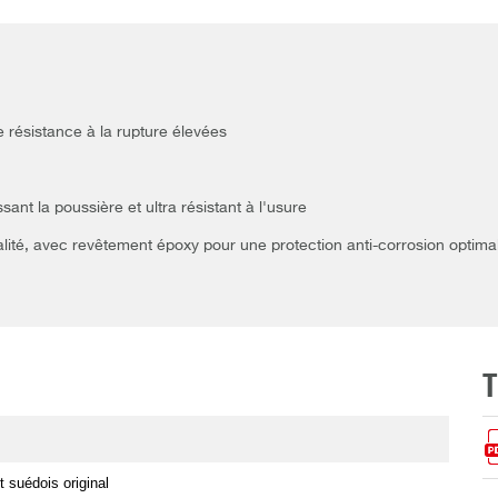
e résistance à la rupture élevées
sant la poussière et ultra résistant à l'usure
lité, avec revêtement époxy pour une protection anti-corrosion optima
t suédois original