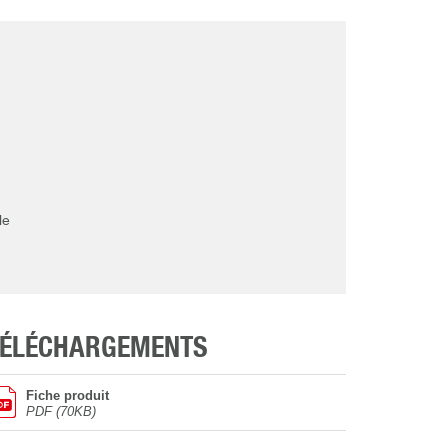
le
TÉLÉCHARGEMENTS
Fiche produit
PDF (70KB)