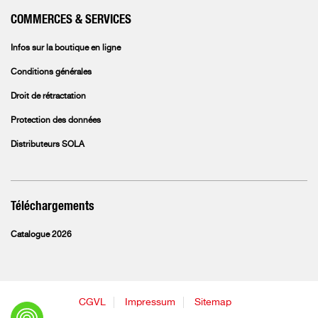
COMMERCES & SERVICES
Infos sur la boutique en ligne
Conditions générales
Droit de rétractation
Protection des données
Distributeurs SOLA
Téléchargements
Catalogue 2026
CGVL
Impressum
Sitemap