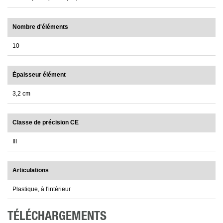
Nombre d'éléments
10
Épaisseur élément
3,2 cm
Classe de précision CE
III
Articulations
Plastique, à l'intérieur
TÉLÉCHARGEMENTS