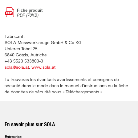
Fiche produit
PDF (70KB)
Fabricant :
SOLA-Messwerkzeuge GmbH & Co KG
Unteres Tobel 25
6840 Götzis, Autriche
+43 5523 533800-0
sola@sola.at
,
www.sola.at
Tu trouveras les éventuels avertissements et consignes de
sécurité dans le mode dans le manuel d'instructions ou la fiche
de données de sécurité sous « Téléchargements ».
En savoir plus sur SOLA
Entreprise