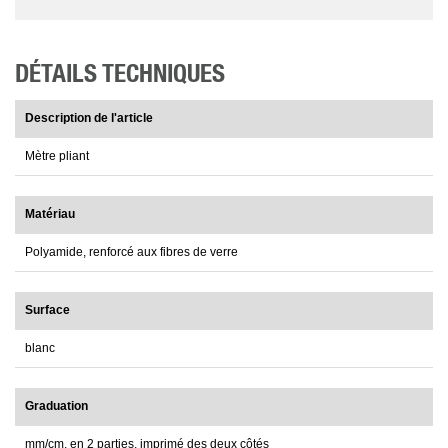
DÉTAILS TECHNIQUES
Description de l'article
Mètre pliant
Matériau
Polyamide, renforcé aux fibres de verre
Surface
blanc
Graduation
mm/cm, en 2 parties, imprimé des deux côtés