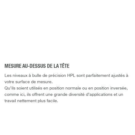
MESURE AU-DESSUS DE LA TÊTE
Les niveaux à bulle de précision HPL sont parfaitement ajustés à
votre surface de mesure.
Qu’ils soient utilisés en position normale ou en position inversée,
comme ici, ils offrent une grande diversité d’applications et un
travail nettement plus facile.