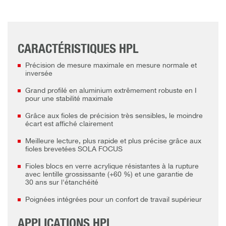
CARACTÉRISTIQUES HPL
Précision de mesure maximale en mesure normale et
inversée
Grand profilé en aluminium extrêmement robuste en I
pour une stabilité maximale
Grâce aux fioles de précision très sensibles, le moindre
écart est affiché clairement
Meilleure lecture, plus rapide et plus précise grâce aux
fioles brevetées SOLA FOCUS
Fioles blocs en verre acrylique résistantes à la rupture
avec lentille grossissante (+60 %) et une garantie de
30 ans sur l'étanchéité
Poignées intégrées pour un confort de travail supérieur
APPLICATIONS HPL