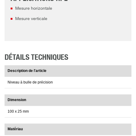
Mesure horizontale
Mesure verticale
DÉTAILS TECHNIQUES
Description de l'article
Niveau à bulle de précision
Dimension
100 x 25 mm
Matériau