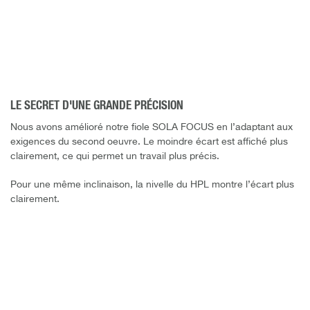
LE SECRET D'UNE GRANDE PRÉCISION
Nous avons amélioré notre fiole SOLA FOCUS en l’adaptant aux
exigences du second oeuvre. Le moindre écart est affiché plus
clairement, ce qui permet un travail plus précis.
Pour une même inclinaison, la nivelle du HPL montre l’écart plus
clairement.