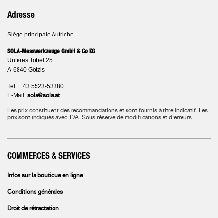
Adresse
Siège principale Autriche
SOLA-Messwerkzeuge GmbH & Co KG
Unteres Tobel 25
A-6840 Götzis
Tel.: +43 5523-53380
E-Mail:
sola@sola.at
Les prix constituent des recommandations et sont fournis à titre indicatif. Les
prix sont indiqués avec TVA.
Sous réserve de modifi cations et d‘erreurs.
COMMERCES & SERVICES
Infos sur la boutique en ligne
Conditions générales
Droit de rétractation