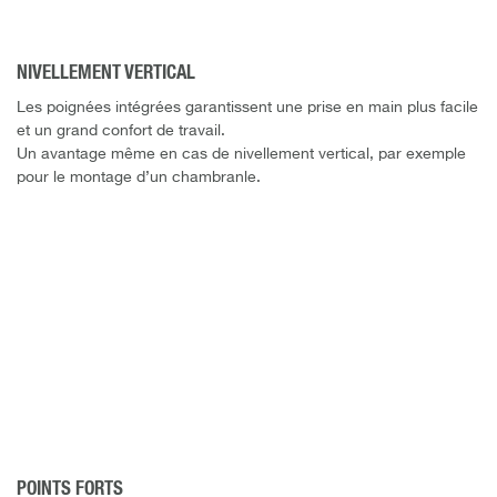
NIVELLEMENT VERTICAL
Les poignées intégrées garantissent une prise en main plus facile
et un grand confort de travail.
Un avantage même en cas de nivellement vertical, par exemple
pour le montage d’un chambranle.
POINTS FORTS