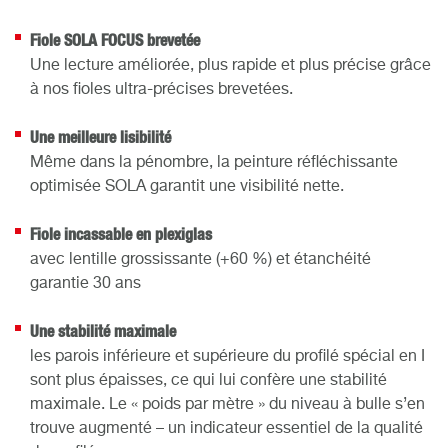
Fiole SOLA FOCUS brevetée
Une lecture améliorée, plus rapide et plus précise grâce
à nos fioles ultra-précises brevetées.
Une meilleure lisibilité
Même dans la pénombre, la peinture réfléchissante
optimisée SOLA garantit une visibilité nette.
Fiole incassable en plexiglas
avec lentille grossissante (+60 %) et étanchéité
garantie 30 ans
Une stabilité maximale
les parois inférieure et supérieure du profilé spécial en I
sont plus épaisses, ce qui lui confère une stabilité
maximale. Le « poids par mètre » du niveau à bulle s’en
trouve augmenté – un indicateur essentiel de la qualité