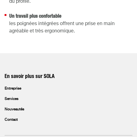
du profilé.
Un travail plus confortable
les poignées intégrées offrent une prise en main
agréable et très ergonomique.
En savoir plus sur SOLA
Entreprise
Services
Nouveautés
Contact