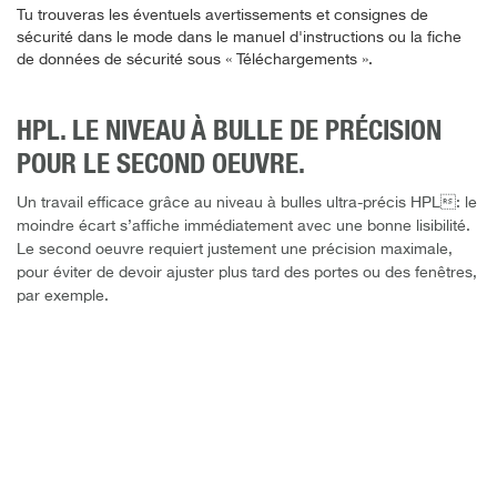
Tu trouveras les éventuels avertissements et consignes de
sécurité dans le mode dans le manuel d'instructions ou la fiche
de données de sécurité sous « Téléchargements ».
HPL. LE NIVEAU À BULLE DE PRÉCISION
POUR LE SECOND OEUVRE.
Un travail efficace grâce au niveau à bulles ultra-précis HPL: le
moindre écart s’affiche immédiatement avec une bonne lisibilité.
Le second oeuvre requiert justement une précision maximale,
pour éviter de devoir ajuster plus tard des portes ou des fenêtres,
par exemple.