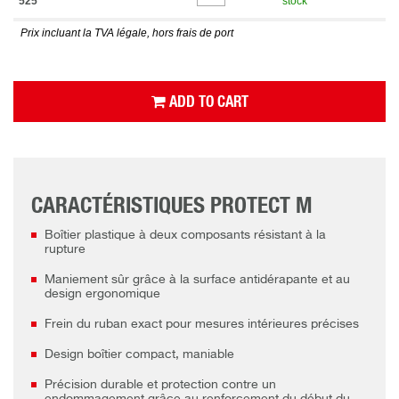
525
stock
Prix incluant la TVA légale, hors frais de port
ADD TO CART
CARACTÉRISTIQUES PROTECT M
Boîtier plastique à deux composants résistant à la
rupture
Maniement sûr grâce à la surface antidérapante et au
design ergonomique
Frein du ruban exact pour mesures intérieures précises
Design boîtier compact, maniable
Précision durable et protection contre un