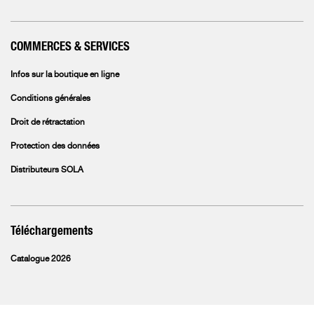
COMMERCES & SERVICES
Infos sur la boutique en ligne
Conditions générales
Droit de rétractation
Protection des données
Distributeurs SOLA
Téléchargements
Catalogue 2026