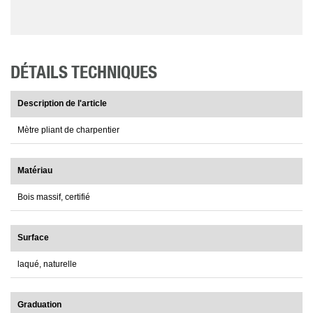
DÉTAILS TECHNIQUES
Description de l'article
Mètre pliant de charpentier
Matériau
Bois massif, certifié
Surface
laqué, naturelle
Graduation