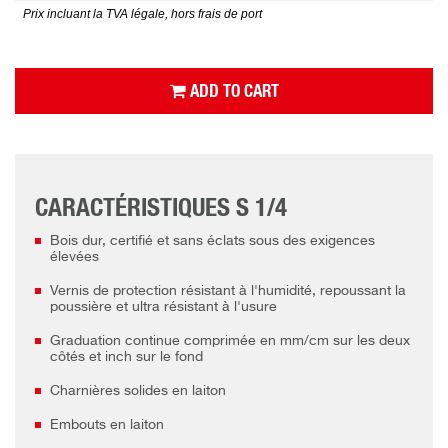
Prix incluant la TVA légale, hors frais de port
ADD TO CART
CARACTÉRISTIQUES S 1/4
Bois dur, certifié et sans éclats sous des exigences
élevées
Vernis de protection résistant à l'humidité, repoussant la
poussière et ultra résistant à l'usure
Graduation continue comprimée en mm/cm sur les deux
côtés et inch sur le fond
Charnières solides en laiton
Embouts en laiton