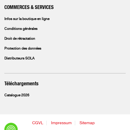
COMMERCES & SERVICES
Infos sur la boutique en ligne
Conditions générales
Droit de rétractation
Protection des données
Distributeurs SOLA
Téléchargements
Catalogue 2026
CGVL
Impressum
Sitemap