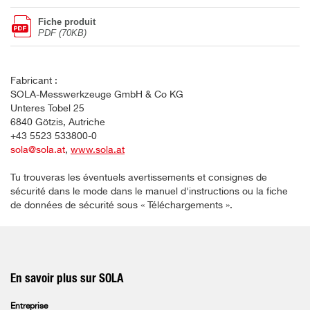
Fiche produit
PDF (70KB)
Fabricant :
SOLA-Messwerkzeuge GmbH & Co KG
Unteres Tobel 25
6840 Götzis, Autriche
+43 5523 533800-0
sola@sola.at
,
www.sola.at
Tu trouveras les éventuels avertissements et consignes de
sécurité dans le mode dans le manuel d'instructions ou la fiche
de données de sécurité sous « Téléchargements ».
En savoir plus sur SOLA
Entreprise