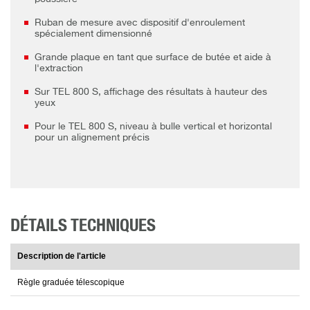
Ruban de mesure avec dispositif d'enroulement
spécialement dimensionné
Grande plaque en tant que surface de butée et aide à
l'extraction
Sur TEL 800 S, affichage des résultats à hauteur des
yeux
Pour le TEL 800 S, niveau à bulle vertical et horizontal
pour un alignement précis
DÉTAILS TECHNIQUES
Description de l'article
Règle graduée télescopique