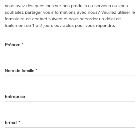
Vous avez des questions sur nos produits ou services ou vous
souhaitez partager vos informations avec nous? Veuillez utiliser le
formulaire de contact suivant et nous accorder un délai de
traitement de 1 à 2 jours ouvrables pour vous répondre.
Prénom
Nom de famille
Entreprise
E-mail