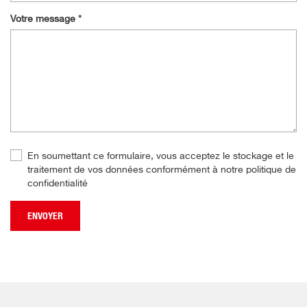
Votre message
En soumettant ce formulaire, vous acceptez le stockage et le
traitement de vos données conformément à notre politique de
confidentialité
ENVOYER