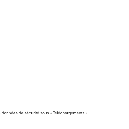
de données de sécurité sous « Téléchargements ».