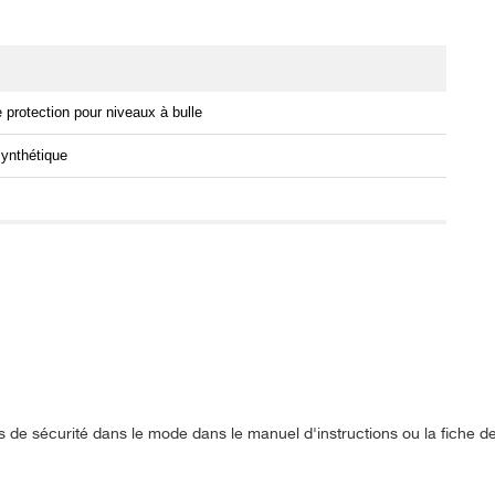
 protection pour niveaux à bulle
synthétique
s de sécurité dans le mode dans le manuel d'instructions ou la fiche 