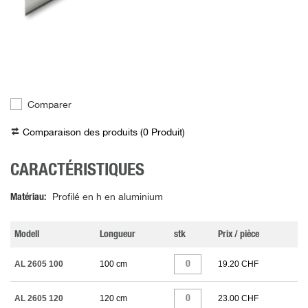
Comparer
Comparaison des produits (
0
Produit
)
CARACTÉRISTIQUES
Matériau
Profilé en h en aluminium
Modell
Longueur
stk
Prix / pièce
AL 2605 100
100 cm
19.20 CHF
AL 2605 120
120 cm
23.00 CHF