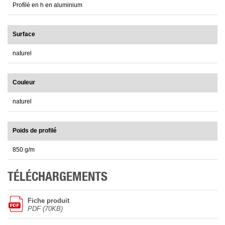
Profilé en h en aluminium
Surface
naturel
Couleur
naturel
Poids de profilé
850 g/m
TÉLÉCHARGEMENTS
Fiche produit
PDF (70KB)