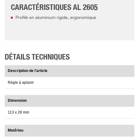
CARACTÉRISTIQUES AL 2605
Profilé en aluminium rigide, ergonomique
DÉTAILS TECHNIQUES
Description de l'article
Règle à aplanir
Dimension
113 x 28 mm
Matériau