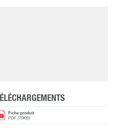
TÉLÉCHARGEMENTS
Fiche produit
PDF (70KB)