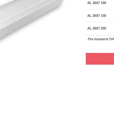
AL 2607 100
AL 2607 150
AL 2607 200
Prix incluant la TVA