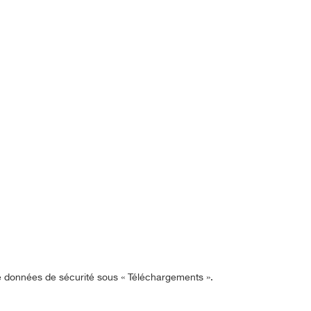
de données de sécurité sous « Téléchargements ».