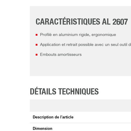
CARACTÉRISTIQUES AL 2607
Profilé en aluminium rigide, ergonomique
Application et retrait possible avec un seul outil d
Embouts amortisseurs
DÉTAILS TECHNIQUES
Description de l'article
Dimension