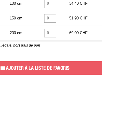
100 cm
34.40 CHF
150 cm
51.90 CHF
200 cm
69.00 CHF
 légale, hors frais de port
AJOUTER À LA LISTE DE FAVORIS