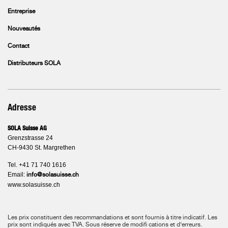
Entreprise
Nouveautés
Contact
Distributeurs SOLA
Adresse
SOLA Suisse AG
Grenzstrasse 24
CH-9430 St. Margrethen
Tel. +41 71 740 1616
Email:
info@solasuisse.ch
www.solasuisse.ch
Les prix constituent des recommandations et sont fournis à titre indicatif. Les
prix sont indiqués avec TVA.
Sous réserve de modifi cations et d‘erreurs.