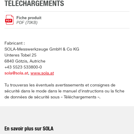
TÉLÉCHARGEMENTS
Fiche produit
PDF (70KB)
Fabricant :
SOLA-Messwerkzeuge GmbH & Co KG
Unteres Tobel 25
6840 Götzis, Autriche
+43 5523 533800-0
sola@sola.at
,
www.sola.at
Tu trouveras les éventuels avertissements et consignes de
sécurité dans le mode dans le manuel d'instructions ou la fiche
de données de sécurité sous « Téléchargements ».
En savoir plus sur SOLA