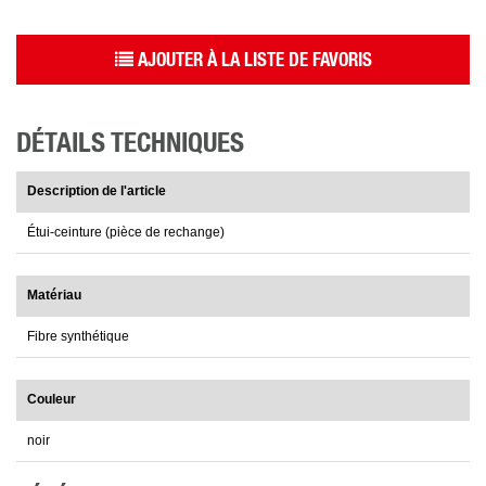
AJOUTER À LA LISTE DE FAVORIS
DÉTAILS TECHNIQUES
Description de l'article
Étui-ceinture (pièce de rechange)
Matériau
Fibre synthétique
Couleur
noir