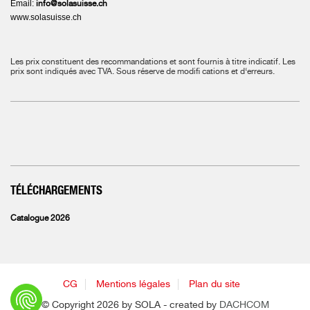
Email:
info@solasuisse.ch
www.solasuisse.ch
Les prix constituent des recommandations et sont fournis à titre indicatif. Les
prix sont indiqués avec TVA.
Sous réserve de modifi cations et d‘erreurs.
TÉLÉCHARGEMENTS
Catalogue 2026
CG
Mentions légales
Plan du site
© Copyright 2026 by SOLA - created by
DACHCOM