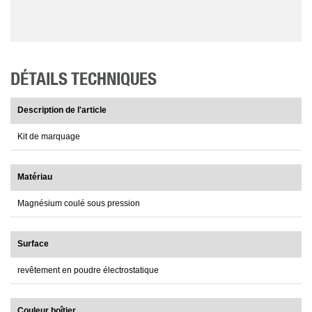
DÉTAILS TECHNIQUES
Description de l'article
Kit de marquage
Matériau
Magnésium coulé sous pression
Surface
revêtement en poudre électrostatique
Couleur boîtier