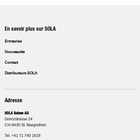
En savoir plus sur SOLA
Entreprise
Nouveautés
Contact
Distributeurs SOLA
Adresse
SOLA Suisse AG
Grenzstrasse 24
CH-9430 St. Margrethen
Tel. +41 71 740 1616