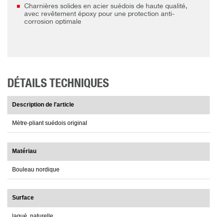
Charnières solides en acier suédois de haute qualité,
avec revêtement époxy pour une protection anti-
corrosion optimale
DÉTAILS TECHNIQUES
Description de l'article
Mètre-pliant suédois original
Matériau
Bouleau nordique
Surface
laqué, naturelle