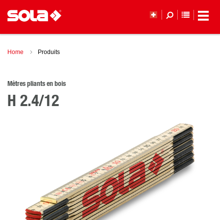
LISTE DE
Home
Produits
Mètres pliants en bois
H 2.4/12