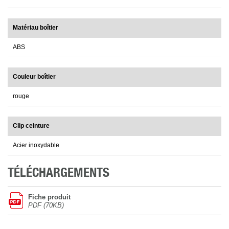
Matériau boîtier
ABS
Couleur boîtier
rouge
Clip ceinture
Acier inoxydable
TÉLÉCHARGEMENTS
Fiche produit
PDF (70KB)