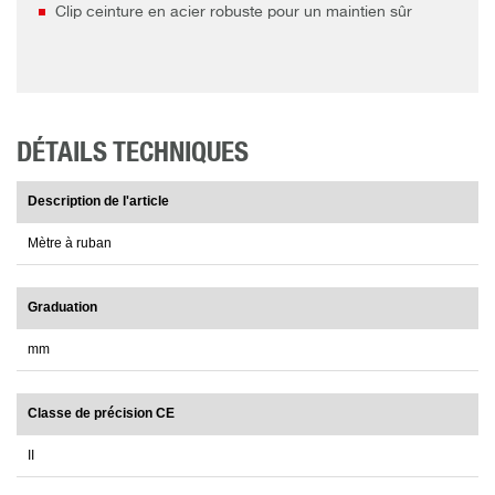
Clip ceinture en acier robuste pour un maintien sûr
DÉTAILS TECHNIQUES
Description de l'article
Mètre à ruban
Graduation
mm
Classe de précision CE
II