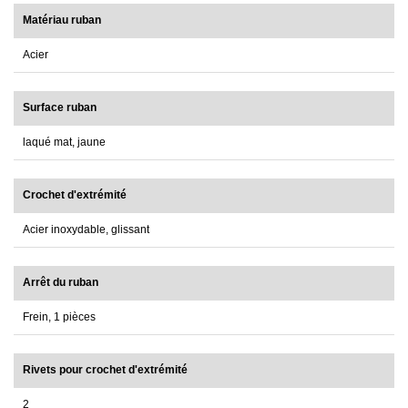
Matériau ruban
Acier
Surface ruban
laqué mat, jaune
Crochet d'extrémité
Acier inoxydable, glissant
Arrêt du ruban
Frein, 1 pièces
Rivets pour crochet d'extrémité
2