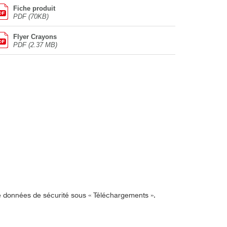
Fiche produit
PDF (70KB)
Flyer Crayons
PDF (2.37 MB)
de données de sécurité sous « Téléchargements ».