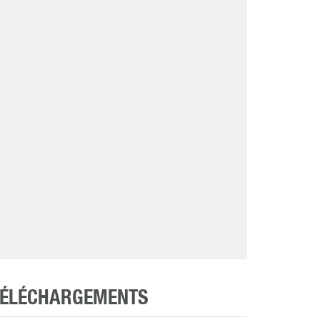
TÉLÉCHARGEMENTS