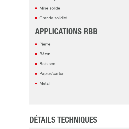
Mine solide
Grande solidité
APPLICATIONS RBB
Pierre
Béton
Bois sec
Papier/carton
Métal
DÉTAILS TECHNIQUES