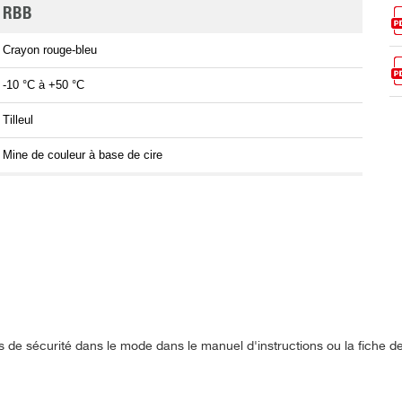
RBB
Crayon rouge-bleu
-10 °C à +50 °C
Tilleul
Mine de couleur à base de cire
s de sécurité dans le mode dans le manuel d'instructions ou la fiche 