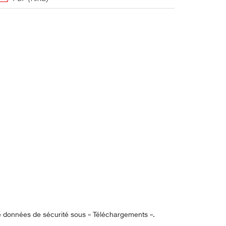
de données de sécurité sous « Téléchargements ».