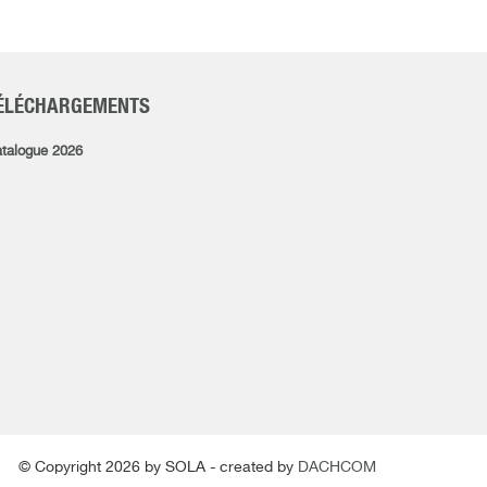
ÉLÉCHARGEMENTS
talogue 2026
© Copyright 2026 by SOLA - created by
DACHCOM