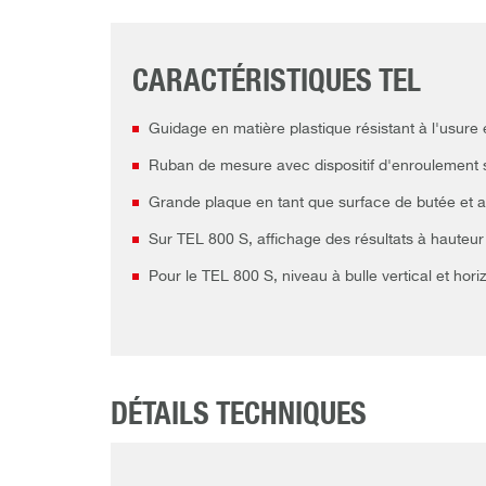
CARACTÉRISTIQUES TEL
Guidage en matière plastique résistant à l'usure 
Ruban de mesure avec dispositif d'enroulement
Grande plaque en tant que surface de butée et ai
Sur TEL 800 S, affichage des résultats à hauteu
Pour le TEL 800 S, niveau à bulle vertical et hor
DÉTAILS TECHNIQUES