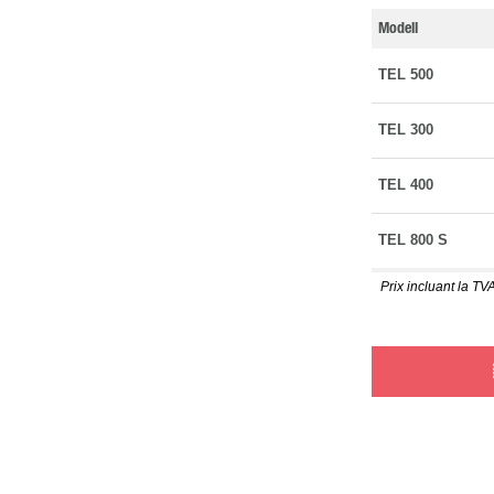
Modell
TEL 500
TEL 300
TEL 400
TEL 800 S
Prix incluant la TVA