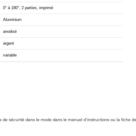
0° à 180°, 2 parties, imprimé
Aluminium
anodisé
argent
variable
s de sécurité dans le mode dans le manuel d'instructions ou la fiche 