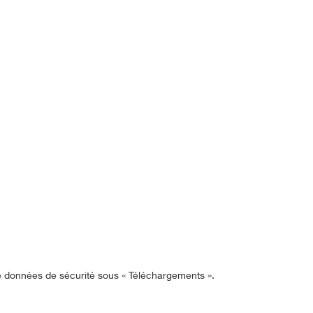
de données de sécurité sous « Téléchargements ».