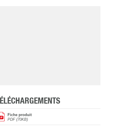
TÉLÉCHARGEMENTS
Fiche produit
PDF (70KB)