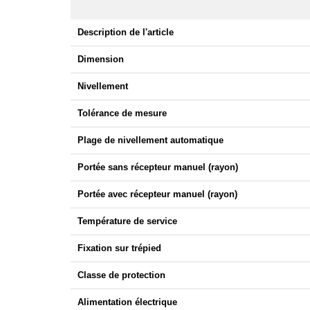
Description de l'article
Dimension
Nivellement
Tolérance de mesure
Plage de nivellement automatique
Portée sans récepteur manuel (rayon)
Portée avec récepteur manuel (rayon)
Température de service
Fixation sur trépied
Classe de protection
Alimentation électrique