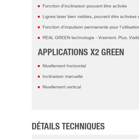
Fonction d'inclinaison pouvant être activée
Lignes laser bien visibles, pouvant être activée
Fonction d'impulsion permanente pour l'utilisati
REAL GREEN technologie - Vraiment. Plus. Visibl
APPLICATIONS X2 GREEN
Nivellement horizontal
Inclinaison manuelle
Nivellement vertical
DÉTAILS TECHNIQUES