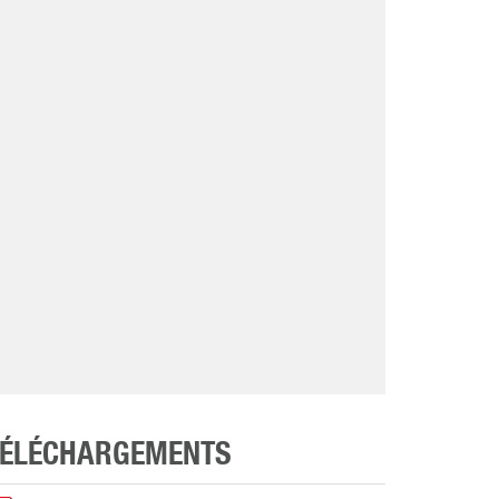
TÉLÉCHARGEMENTS