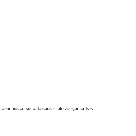
de données de sécurité sous « Téléchargements ».