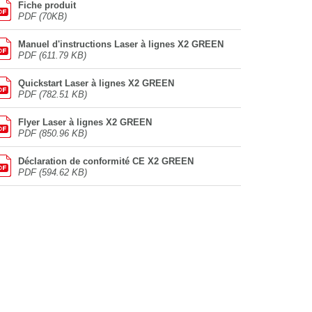
Fiche produit
PDF (70KB)
Manuel d'instructions Laser à lignes X2 GREEN
PDF (611.79 KB)
Quickstart Laser à lignes X2 GREEN
PDF (782.51 KB)
Flyer Laser à lignes X2 GREEN
PDF (850.96 KB)
Déclaration de conformité CE X2 GREEN
PDF (594.62 KB)