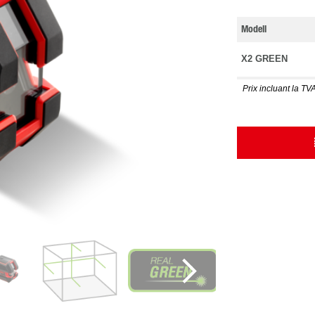
Modell
X2 GREEN
Prix incluant la TVA