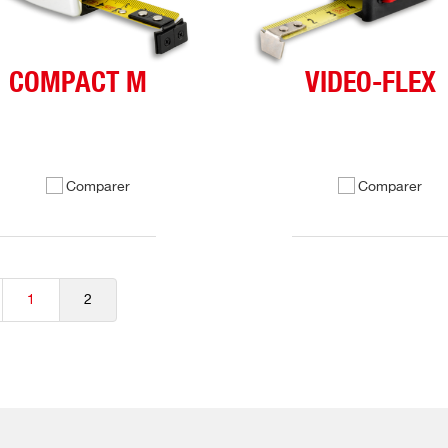
COMPACT M
VIDEO-FLEX
Comparer
Comparer
1
2