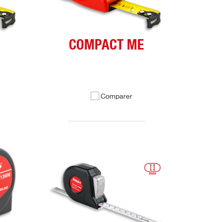
COMPACT ME
Comparer