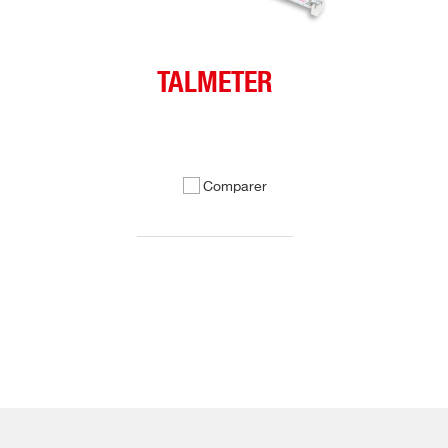
TALMETER
Comparer