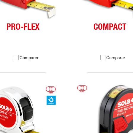
PRO-FLEX
COMPACT
Comparer
Comparer