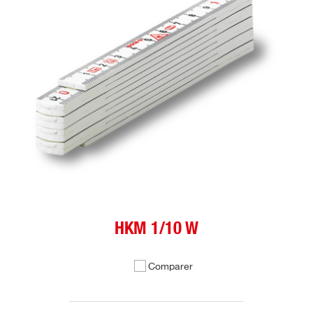
HKM 1/10 W
Comparer