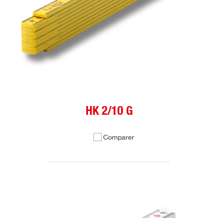
HK 2/10 G
Comparer