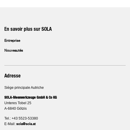
En savoir plus sur SOLA
Entreprise
Nouveautés
Adresse
Siège principale Autriche
SOLA-Messwerkzeuge GmbH & Co KG
Unteres Tobel 25
A-6840 Götzis
Tel.: +43 5523-53380
E-Mail:
sola@sola.at