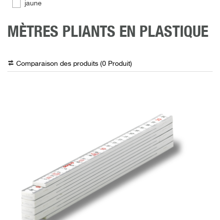
jaune
MÈTRES PLIANTS EN PLASTIQUE
Comparaison des produits (
0
Produit
)