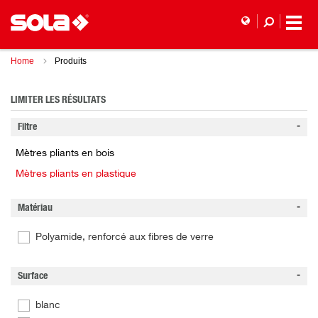
Home
Produits
LIMITER LES RÉSULTATS
Filtre
Mètres pliants en bois
Mètres pliants en plastique
Matériau
Polyamide, renforcé aux fibres de verre
Surface
blanc