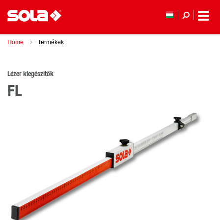
Home
Termékek
Lézer kiegészítők
FL