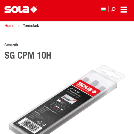
Home
Termékek
Ceruzák
SG CPM 10H